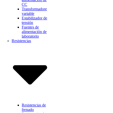
CC
Transformadore
variable
Estabilizador de
tensión
Fuentes de
alimentación de
laboratorio
Resistencias
Resistencias de
frenado