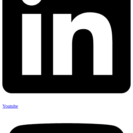
Youtube