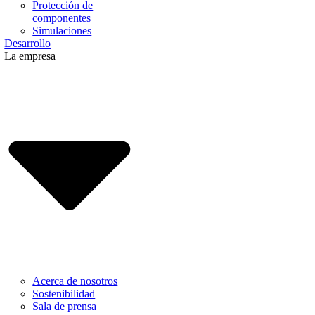
Protección de
componentes
Simulaciones
Desarrollo
La empresa
Acerca de nosotros
Sostenibilidad
Sala de prensa