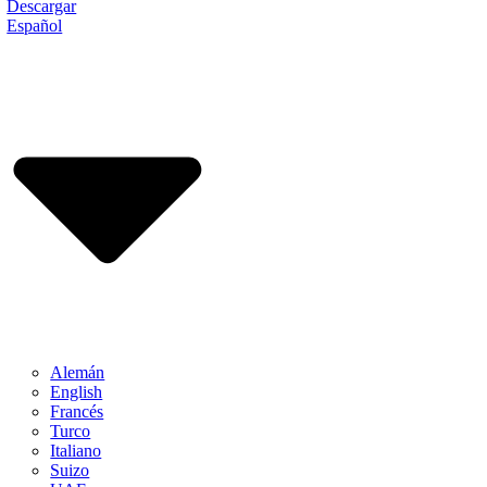
Descargar
Español
Alemán
English
Francés
Turco
Italiano
Suizo