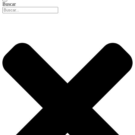
Buscar