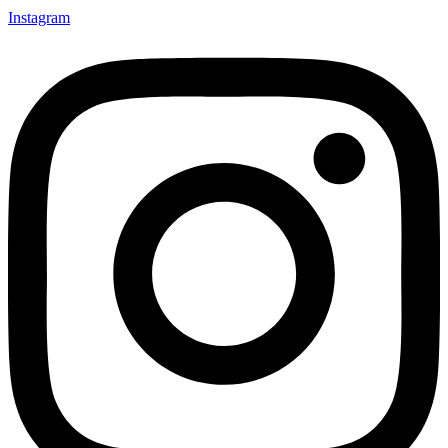
Instagram