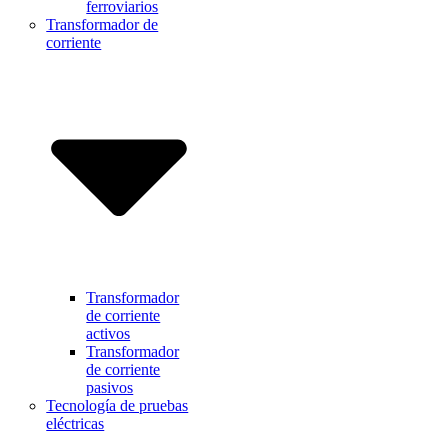
ferroviarios
Transformador de
corriente
Transformador
de corriente
activos
Transformador
de corriente
pasivos
Tecnología de pruebas
eléctricas