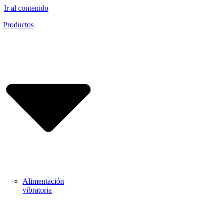
Ir al contenido
Productos
Alimentación
vibratoria