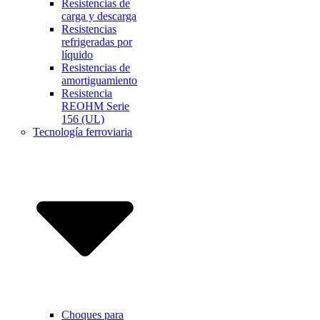
Resistencias de
carga y descarga
Resistencias
refrigeradas por
líquido
Resistencias de
amortiguamiento
Resistencia
REOHM Serie
156 (UL)
Tecnología ferroviaria
Choques para