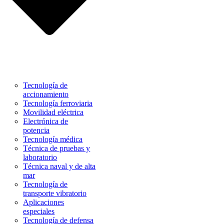
Tecnología de
accionamiento
Tecnología ferroviaria
Movilidad eléctrica
Electrónica de
potencia
Tecnología médica
Técnica de pruebas y
laboratorio
Técnica naval y de alta
mar
Tecnología de
transporte vibratorio
Aplicaciones
especiales
Tecnología de defensa