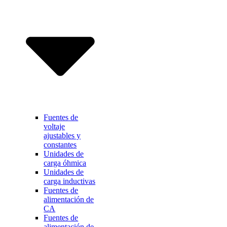
Fuentes de
voltaje
ajustables y
constantes
Unidades de
carga óhmica
Unidades de
carga inductivas
Fuentes de
alimentación de
CA
Fuentes de
alimentación de