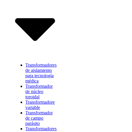
Transformadores
de aislamiento
para tecnología
médica
Transformador
de núcleo
toroidal
Transformadore
variable
Transformador
de campo
parásito
Transformadores