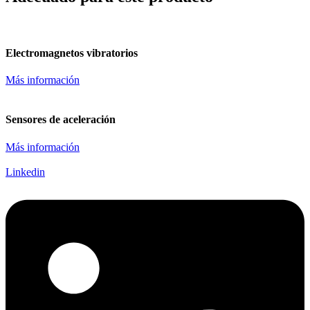
Electromagnetos vibratorios
Más información
Sensores de aceleración
Más información
Linkedin