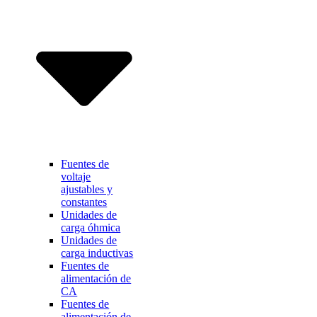
Fuentes de
voltaje
ajustables y
constantes
Unidades de
carga óhmica
Unidades de
carga inductivas
Fuentes de
alimentación de
CA
Fuentes de
alimentación de