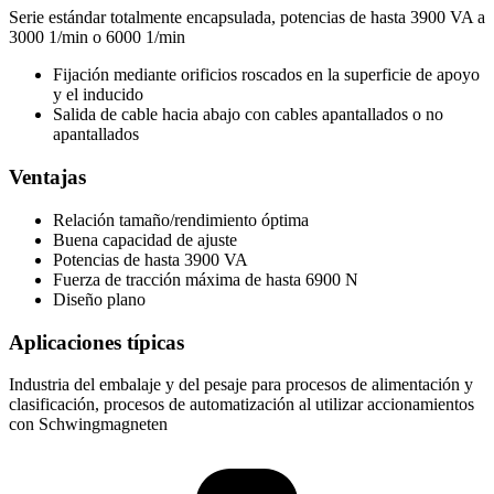
Serie estándar totalmente encapsulada, potencias de hasta 3900 VA a
3000 1/min o 6000 1/min
Fijación mediante orificios roscados en la superficie de apoyo
y el inducido
Salida de cable hacia abajo con cables apantallados o no
apantallados
Ventajas
Relación tamaño/rendimiento óptima
Buena capacidad de ajuste
Potencias de hasta 3900 VA
Fuerza de tracción máxima de hasta 6900 N
Diseño plano
Aplicaciones típicas
Industria del embalaje y del pesaje para procesos de alimentación y
clasificación, procesos de automatización al utilizar accionamientos
con Schwingmagneten