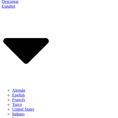
Descargar
Español
Alemán
English
Francés
Turco
United States
Italiano