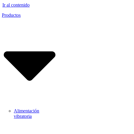
Ir al contenido
Productos
Alimentación
vibratoria