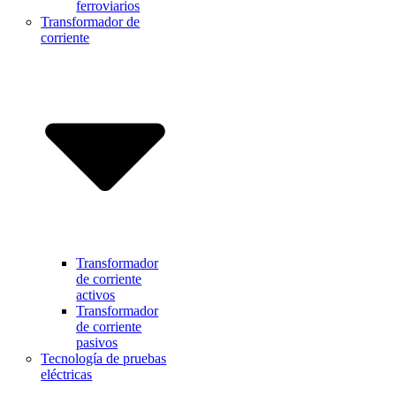
ferroviarios
Transformador de
corriente
Transformador
de corriente
activos
Transformador
de corriente
pasivos
Tecnología de pruebas
eléctricas