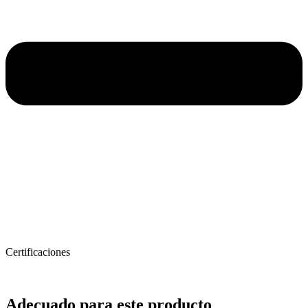
Certificaciones
Adecuado para este producto