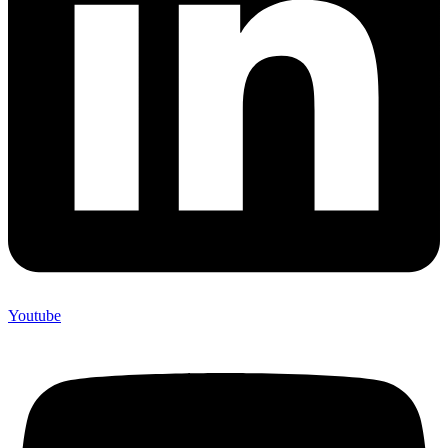
Youtube