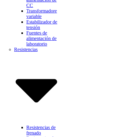
CC
Transformadore
variable
Estabilizador de
tensión
Fuentes de
alimentación de
laboratorio
Resistencias
Resistencias de
frenado