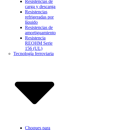
Resistencias de
carga y descarga
Resistencias
refrigeradas por
líquido
Resistencias de
amortiguamiento
Resistencia
REOHM Serie
156 (UL)
Tecnología ferroviaria
Choques para