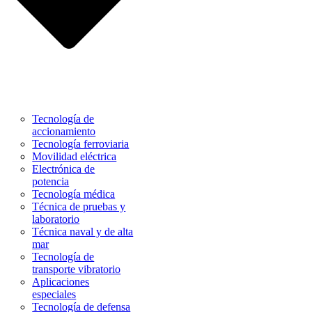
Tecnología de
accionamiento
Tecnología ferroviaria
Movilidad eléctrica
Electrónica de
potencia
Tecnología médica
Técnica de pruebas y
laboratorio
Técnica naval y de alta
mar
Tecnología de
transporte vibratorio
Aplicaciones
especiales
Tecnología de defensa