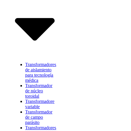
Transformadores
de aislamiento
para tecnología
médica
Transformador
de núcleo
toroidal
Transformadore
variable
Transformador
de campo
parásito
Transformadores