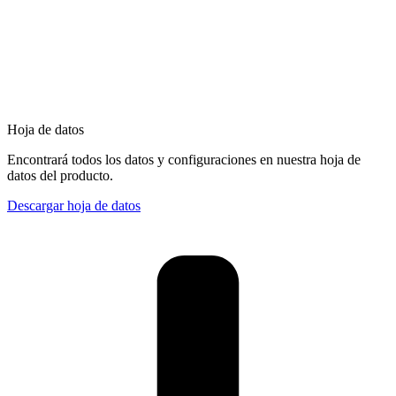
Hoja de datos
Encontrará todos los datos y configuraciones en nuestra hoja de
datos del producto.
Descargar hoja de datos