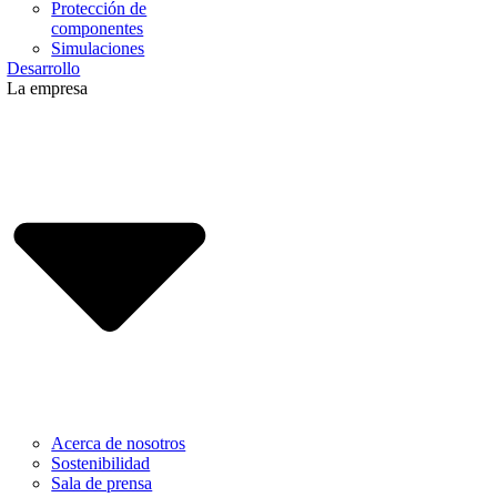
Protección de
componentes
Simulaciones
Desarrollo
La empresa
Acerca de nosotros
Sostenibilidad
Sala de prensa