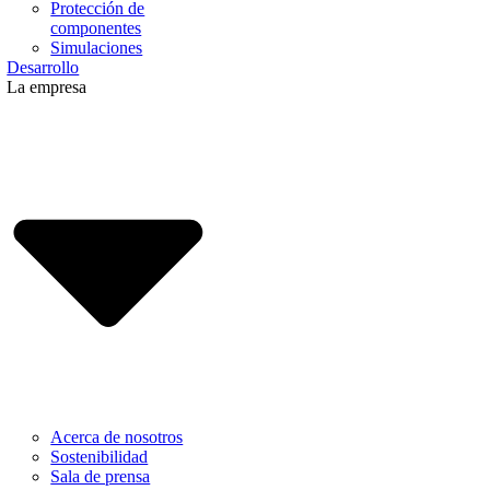
Protección de
componentes
Simulaciones
Desarrollo
La empresa
Acerca de nosotros
Sostenibilidad
Sala de prensa