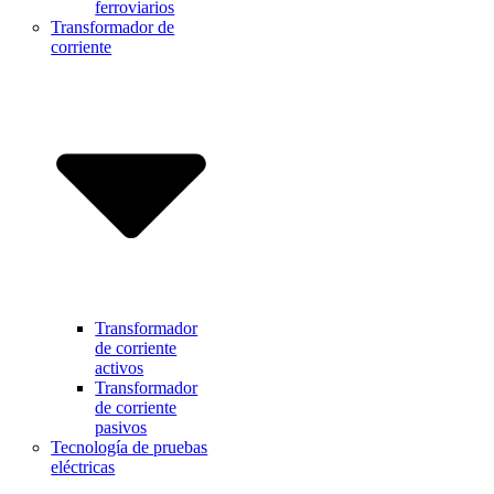
ferroviarios
Transformador de
corriente
Transformador
de corriente
activos
Transformador
de corriente
pasivos
Tecnología de pruebas
eléctricas