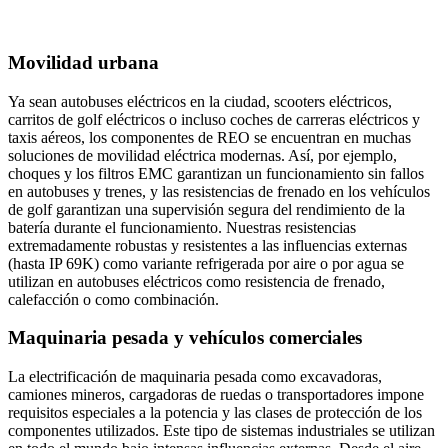
Movilidad urbana
Ya sean autobuses eléctricos en la ciudad, scooters eléctricos,
carritos de golf eléctricos o incluso coches de carreras eléctricos y
taxis aéreos, los componentes de REO se encuentran en muchas
soluciones de movilidad eléctrica modernas. Así, por ejemplo,
choques y los filtros EMC garantizan un funcionamiento sin fallos
en autobuses y trenes, y las resistencias de frenado en los vehículos
de golf garantizan una supervisión segura del rendimiento de la
batería durante el funcionamiento. Nuestras resistencias
extremadamente robustas y resistentes a las influencias externas
(hasta IP 69K) como variante refrigerada por aire o por agua se
utilizan en autobuses eléctricos como resistencia de frenado,
calefacción o como combinación.
Maquinaria pesada y vehículos comerciales
La electrificación de maquinaria pesada como excavadoras,
camiones mineros, cargadoras de ruedas o transportadores impone
requisitos especiales a la potencia y las clases de protección de los
componentes utilizados. Este tipo de sistemas industriales se utilizan