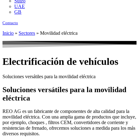
Suizo
UAE
GB
Contacto
Inicio
»
Sectores
»
Movilidad eléctrica
Electrificación de vehículos
Soluciones versátiles para la movilidad eléctrica
Soluciones versátiles para la movilidad
eléctrica
REO AG es un fabricante de componentes de alta calidad para la
movilidad eléctrica. Con una amplia gama de productos que incluye,
por ejemplo, choques , filtros CEM, convertidores de corriente y
resistencias de frenado, ofrecemos soluciones a medida para los más
diversos requisitos.