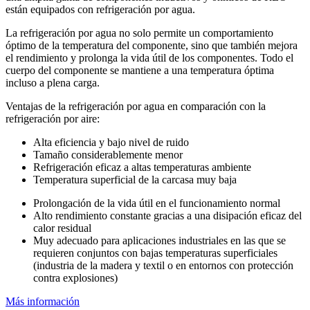
están equipados con refrigeración por agua.
La refrigeración por agua no solo permite un comportamiento
óptimo de la temperatura del componente, sino que también mejora
el rendimiento y prolonga la vida útil de los componentes. Todo el
cuerpo del componente se mantiene a una temperatura óptima
incluso a plena carga.
Ventajas de la refrigeración por agua en comparación con la
refrigeración por aire:
Alta eficiencia y bajo nivel de ruido
Tamaño considerablemente menor
Refrigeración eficaz a altas temperaturas ambiente
Temperatura superficial de la carcasa muy baja
Prolongación de la vida útil en el funcionamiento normal
Alto rendimiento constante gracias a una disipación eficaz del
calor residual
Muy adecuado para aplicaciones industriales en las que se
requieren conjuntos con bajas temperaturas superficiales
(industria de la madera y textil o en entornos con protección
contra explosiones)
Más información