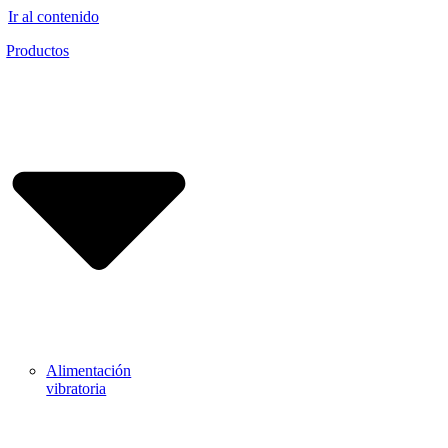
Ir al contenido
Productos
Alimentación
vibratoria