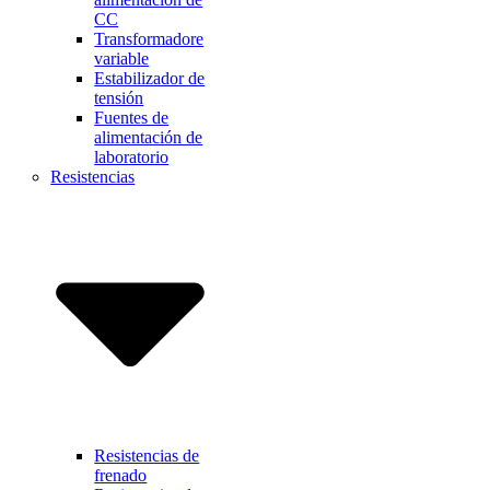
CC
Transformadore
variable
Estabilizador de
tensión
Fuentes de
alimentación de
laboratorio
Resistencias
Resistencias de
frenado