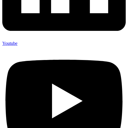
Youtube