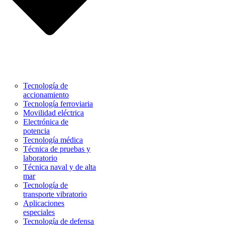
Tecnología de
accionamiento
Tecnología ferroviaria
Movilidad eléctrica
Electrónica de
potencia
Tecnología médica
Técnica de pruebas y
laboratorio
Técnica naval y de alta
mar
Tecnología de
transporte vibratorio
Aplicaciones
especiales
Tecnología de defensa