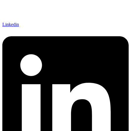
Linkedin