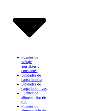
Fuentes de
voltaje
ajustables y
constantes
Unidades de
carga óhmica
Unidades de
carga inductivas
Fuentes de
alimentación de
CA
Fuentes de
alimentación de