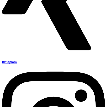
Instagram