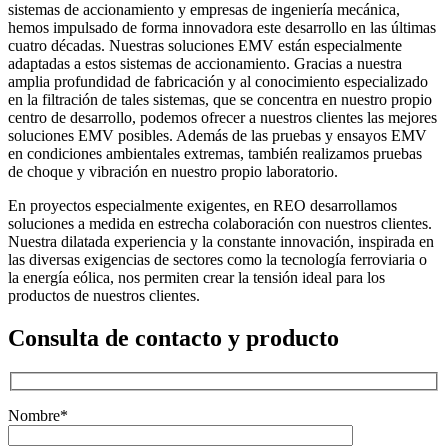
sistemas de accionamiento y empresas de ingeniería mecánica,
hemos impulsado de forma innovadora este desarrollo en las últimas
cuatro décadas. Nuestras soluciones EMV están especialmente
adaptadas a estos sistemas de accionamiento. Gracias a nuestra
amplia profundidad de fabricación y al conocimiento especializado
en la filtración de tales sistemas, que se concentra en nuestro propio
centro de desarrollo, podemos ofrecer a nuestros clientes las mejores
soluciones EMV posibles. Además de las pruebas y ensayos EMV
en condiciones ambientales extremas, también realizamos pruebas
de choque y vibración en nuestro propio laboratorio.
En proyectos especialmente exigentes, en REO desarrollamos
soluciones a medida en estrecha colaboración con nuestros clientes.
Nuestra dilatada experiencia y la constante innovación, inspirada en
las diversas exigencias de sectores como la tecnología ferroviaria o
la energía eólica, nos permiten crear la tensión ideal para los
productos de nuestros clientes.
Consulta de contacto y producto
Nombre*