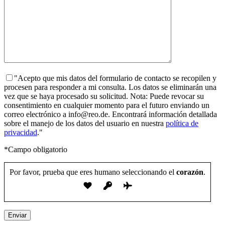
"Acepto que mis datos del formulario de contacto se recopilen y
procesen para responder a mi consulta. Los datos se eliminarán una
vez que se haya procesado su solicitud. Nota: Puede revocar su
consentimiento en cualquier momento para el futuro enviando un
correo electrónico a info@reo.de. Encontrará información detallada
sobre el manejo de los datos del usuario en nuestra
política de
privacidad
."
*Campo obligatorio
Por favor, prueba que eres humano seleccionando el
corazón
.