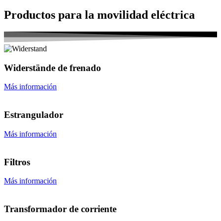
Productos para la movilidad eléctrica
Widerstände de frenado
Más información
Estrangulador
Más información
Filtros
Más información
Transformador de corriente