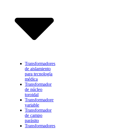
Transformadores
de aislamiento
para tecnología
médica
Transformador
de núcleo
toroidal
Transformadore
variable
Transformador
de campo
parásito
Transformadores