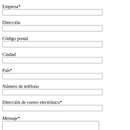
Empresa*
Dirección
Código postal
Ciudad
País*
Número de teléfono
Dirección de correo electrónico*
Mensaje*