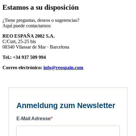
Estamos a su disposición
¿Tiene preguntas, deseos o sugerencias?
Aquí puede contactarnos:
REO ESPAÑA 2002 S.A.
C/Curt, 25-25 bis
08340 Vilassar de Mar · Barcelona
Tel.: +34 937 509 994
Correo electrónico:
info@reospain.com