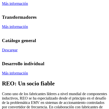
Más información
Transformadores
Más información
Catálogo general
Descargar
Desarrollo individual
Más información
REO: Un socio fiable
Como uno de los fabricantes líderes a nivel mundial de componentes
inductivos, REO se ha especializado desde el principio en el desafío
de la problemática EMV en sistemas de accionamiento controlados
por convertidor de frecuencia. En colaboración con fabricantes de