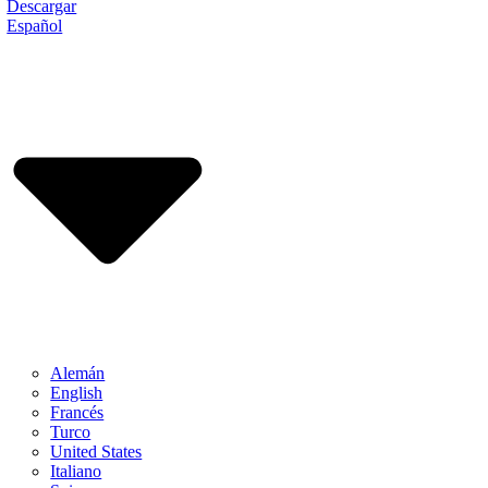
Descargar
Español
Alemán
English
Francés
Turco
United States
Italiano