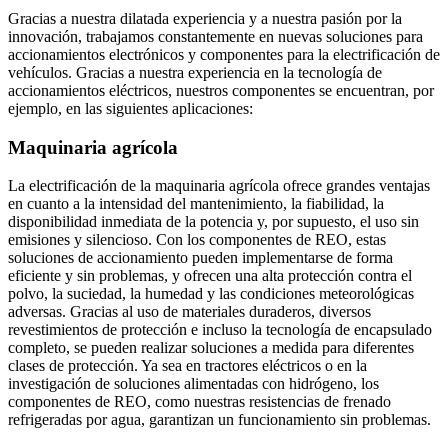
Gracias a nuestra dilatada experiencia y a nuestra pasión por la
innovación, trabajamos constantemente en nuevas soluciones para
accionamientos electrónicos y componentes para la electrificación de
vehículos. Gracias a nuestra experiencia en la tecnología de
accionamientos eléctricos, nuestros componentes se encuentran, por
ejemplo, en las siguientes aplicaciones:
Maquinaria agrícola
La electrificación de la maquinaria agrícola ofrece grandes ventajas
en cuanto a la intensidad del mantenimiento, la fiabilidad, la
disponibilidad inmediata de la potencia y, por supuesto, el uso sin
emisiones y silencioso. Con los componentes de REO, estas
soluciones de accionamiento pueden implementarse de forma
eficiente y sin problemas, y ofrecen una alta protección contra el
polvo, la suciedad, la humedad y las condiciones meteorológicas
adversas. Gracias al uso de materiales duraderos, diversos
revestimientos de protección e incluso la tecnología de encapsulado
completo, se pueden realizar soluciones a medida para diferentes
clases de protección. Ya sea en tractores eléctricos o en la
investigación de soluciones alimentadas con hidrógeno, los
componentes de REO, como nuestras resistencias de frenado
refrigeradas por agua, garantizan un funcionamiento sin problemas.