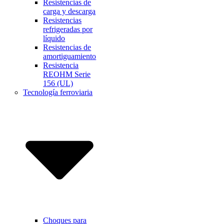
Resistencias de
carga y descarga
Resistencias
refrigeradas por
líquido
Resistencias de
amortiguamiento
Resistencia
REOHM Serie
156 (UL)
Tecnología ferroviaria
Choques para