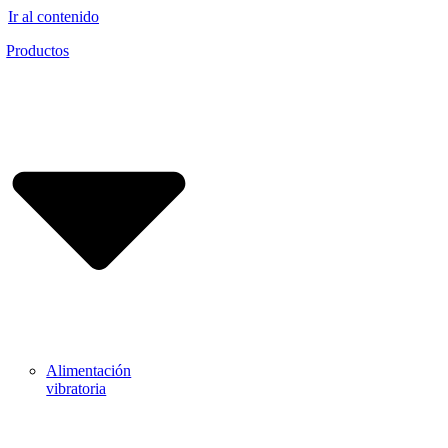
Ir al contenido
Productos
Alimentación
vibratoria