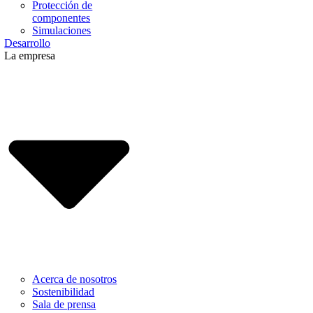
Protección de
componentes
Simulaciones
Desarrollo
La empresa
Acerca de nosotros
Sostenibilidad
Sala de prensa