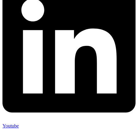
Youtube