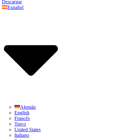
Descargar
Español
Alemán
English
Francés
Turco
United States
Italiano