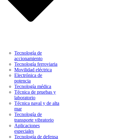
Tecnología de
accionamiento
Tecnología ferroviaria
Movilidad eléctrica
Electrónica de
potencia
Tecnología médica
Técnica de pruebas y
laboratorio
Técnica naval y de alta
mar
Tecnología de
transporte vibratorio
Aplicaciones
especiales
Tecnología de defensa