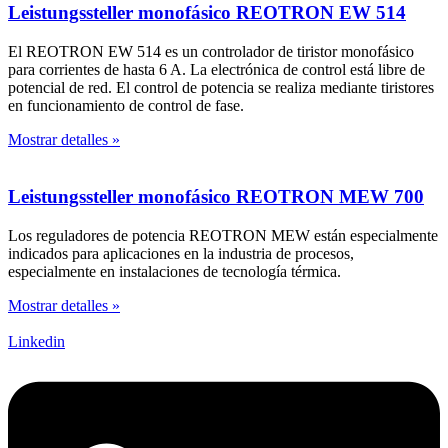
Leistungssteller monofásico REOTRON EW 514
El REOTRON EW 514 es un controlador de tiristor monofásico
para corrientes de hasta 6 A. La electrónica de control está libre de
potencial de red. El control de potencia se realiza mediante tiristores
en funcionamiento de control de fase.
Mostrar detalles »
Leistungssteller monofásico REOTRON MEW 700
Los reguladores de potencia REOTRON MEW están especialmente
indicados para aplicaciones en la industria de procesos,
especialmente en instalaciones de tecnología térmica.
Mostrar detalles »
Linkedin