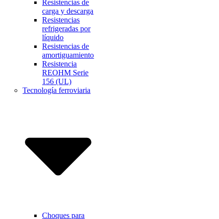
Resistencias de
carga y descarga
Resistencias
refrigeradas por
líquido
Resistencias de
amortiguamiento
Resistencia
REOHM Serie
156 (UL)
Tecnología ferroviaria
Choques para