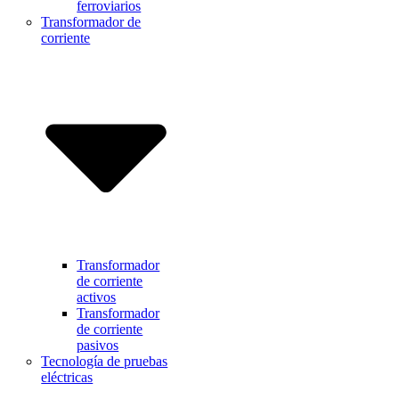
ferroviarios
Transformador de
corriente
Transformador
de corriente
activos
Transformador
de corriente
pasivos
Tecnología de pruebas
eléctricas