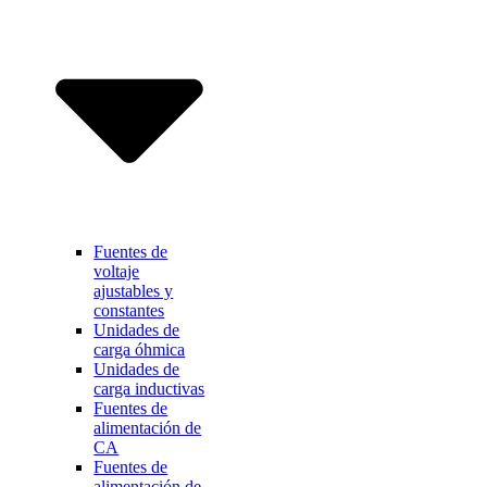
Fuentes de
voltaje
ajustables y
constantes
Unidades de
carga óhmica
Unidades de
carga inductivas
Fuentes de
alimentación de
CA
Fuentes de
alimentación de