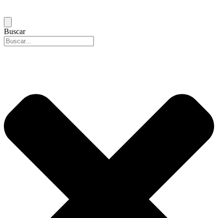
Buscar