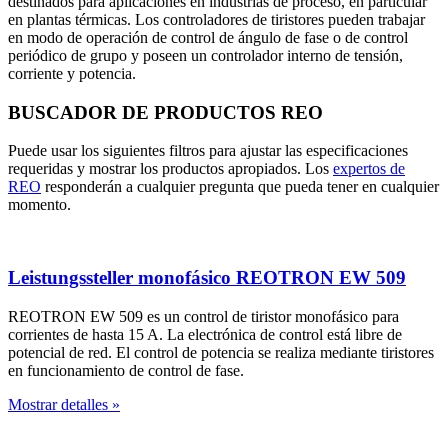
destinados para aplicaciones en industrias de proceso, en particular
en plantas térmicas. Los controladores de tiristores pueden trabajar
en modo de operación de control de ángulo de fase o de control
periódico de grupo y poseen un controlador interno de tensión,
corriente y potencia.
BUSCADOR DE PRODUCTOS REO
Puede usar los siguientes filtros para ajustar las especificaciones
requeridas y mostrar los productos apropiados. Los
expertos de
REO
responderán a cualquier pregunta que pueda tener en cualquier
momento.
Leistungssteller monofásico REOTRON EW 509
REOTRON EW 509 es un control de tiristor monofásico para
corrientes de hasta 15 A. La electrónica de control está libre de
potencial de red. El control de potencia se realiza mediante tiristores
en funcionamiento de control de fase.
Mostrar detalles »