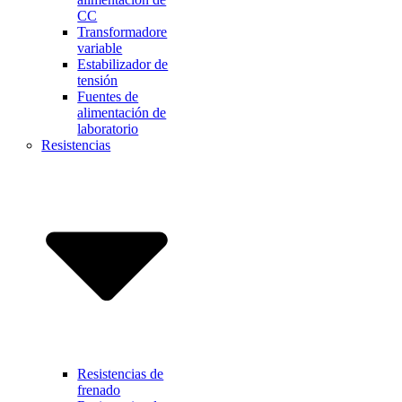
CC
Transformadore
variable
Estabilizador de
tensión
Fuentes de
alimentación de
laboratorio
Resistencias
Resistencias de
frenado