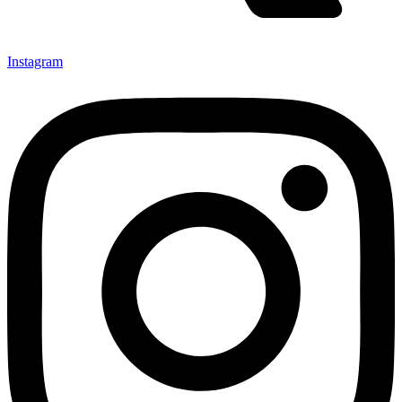
Instagram