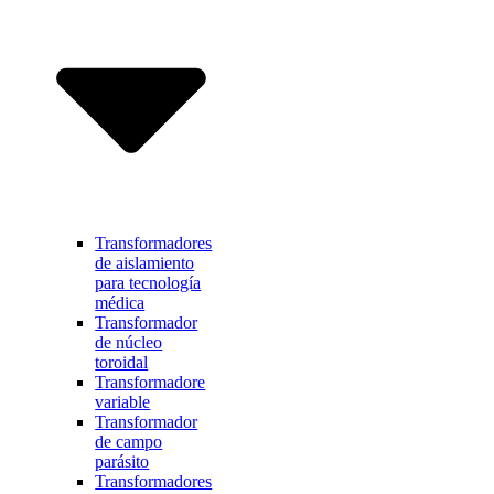
Transformadores
de aislamiento
para tecnología
médica
Transformador
de núcleo
toroidal
Transformadore
variable
Transformador
de campo
parásito
Transformadores