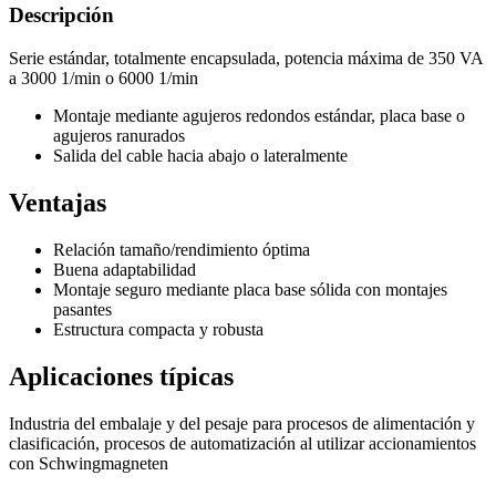
Descripción
Serie estándar, totalmente encapsulada, potencia máxima de 350 VA
a 3000 1/min o 6000 1/min
Montaje mediante agujeros redondos estándar, placa base o
agujeros ranurados
Salida del cable hacia abajo o lateralmente
Ventajas
Relación tamaño/rendimiento óptima
Buena adaptabilidad
Montaje seguro mediante placa base sólida con montajes
pasantes
Estructura compacta y robusta
Aplicaciones típicas
Industria del embalaje y del pesaje para procesos de alimentación y
clasificación, procesos de automatización al utilizar accionamientos
con Schwingmagneten