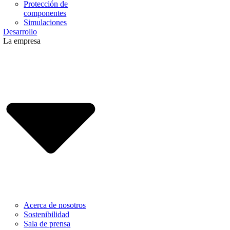
Protección de
componentes
Simulaciones
Desarrollo
La empresa
Acerca de nosotros
Sostenibilidad
Sala de prensa