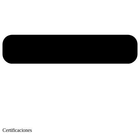
Certificaciones