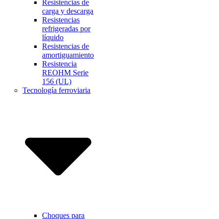
Resistencias de
carga y descarga
Resistencias
refrigeradas por
líquido
Resistencias de
amortiguamiento
Resistencia
REOHM Serie
156 (UL)
Tecnología ferroviaria
Choques para