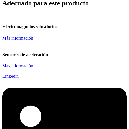
Adecuado para este producto
Electromagnetos vibratorios
Más información
Sensores de aceleración
Más información
Linkedin