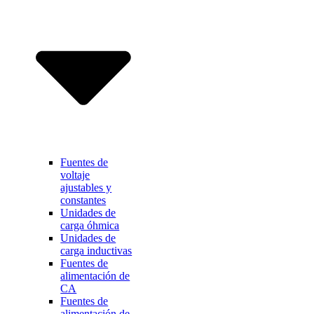
Fuentes de
voltaje
ajustables y
constantes
Unidades de
carga óhmica
Unidades de
carga inductivas
Fuentes de
alimentación de
CA
Fuentes de
alimentación de