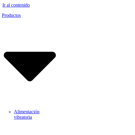
Ir al contenido
Productos
Alimentación
vibratoria