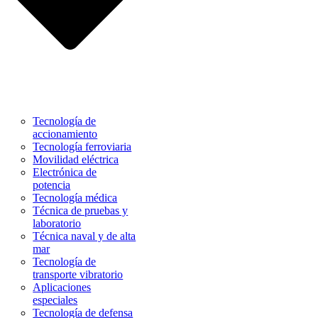
Tecnología de
accionamiento
Tecnología ferroviaria
Movilidad eléctrica
Electrónica de
potencia
Tecnología médica
Técnica de pruebas y
laboratorio
Técnica naval y de alta
mar
Tecnología de
transporte vibratorio
Aplicaciones
especiales
Tecnología de defensa