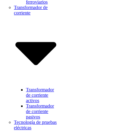
ferroviarios
Transformador de
corriente
Transformador
de corriente
activos
Transformador
de corriente
pasivos
Tecnología de pruebas
eléctricas