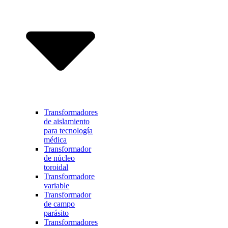
Transformadores
de aislamiento
para tecnología
médica
Transformador
de núcleo
toroidal
Transformadore
variable
Transformador
de campo
parásito
Transformadores