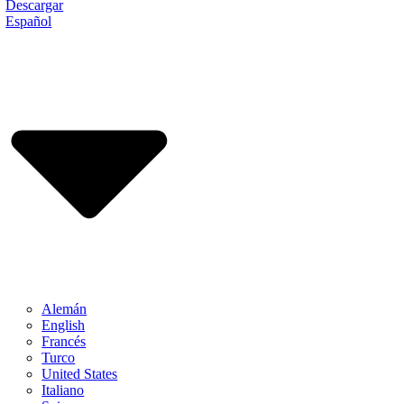
Descargar
Español
Alemán
English
Francés
Turco
United States
Italiano