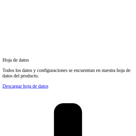
Hoja de datos
Todos los datos y configuraciones se encuentran en nuestra hoja de
datos del producto.
Descargar hoja de datos