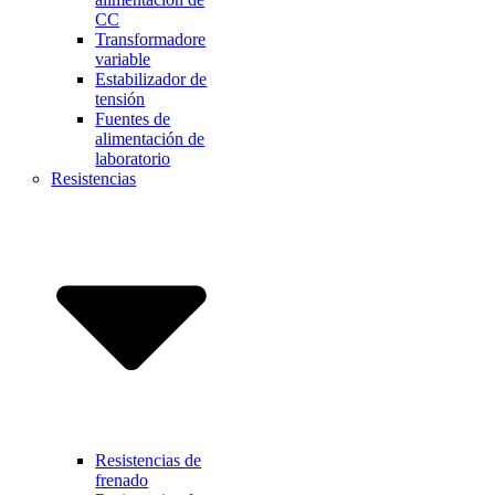
CC
Transformadore
variable
Estabilizador de
tensión
Fuentes de
alimentación de
laboratorio
Resistencias
Resistencias de
frenado