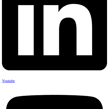
Youtube