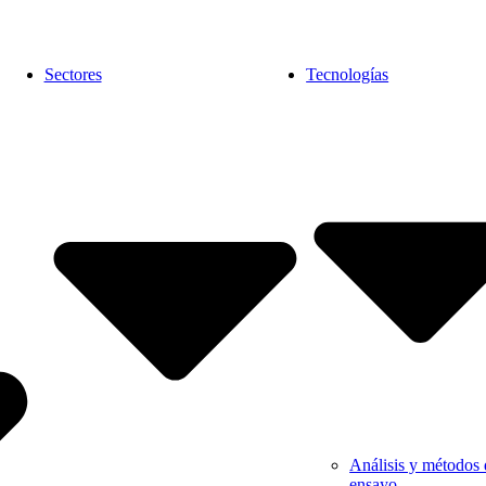
Sectores
Tecnologías
Análisis y métodos 
ensayo