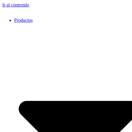
Ir al contenido
Productos