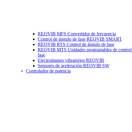
REOVIB MFS Convertidor de frecuencia
Control de ángulo de fase REOVIB SMART
REOVIB RTS Control de ángulo de fase
REOVIB MTS Unidades programables de control
fase
Electroimanes vibratorios REOVIB
Sensores de aceleración REOVIB SW
Controlador de potencia