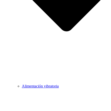
Alimentación vibratoria