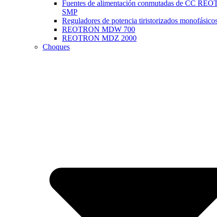
Fuentes de alimentación conmutadas de CC R
SMP
Reguladores de potencia tiristorizados monofásico
REOTRON MDW 700
REOTRON MDZ 2000
Choques