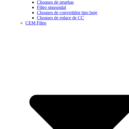
Choques de pruebas
Filtro sinusoidal
Choques de convertidor tipo buje
Choques de enlace de CC
CEM Filtro