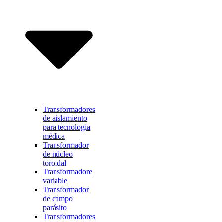
Transformadores
de aislamiento
para tecnología
médica
Transformador
de núcleo
toroidal
Transformadore
variable
Transformador
de campo
parásito
Transformadores