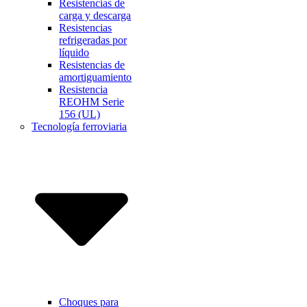
Resistencias de
carga y descarga
Resistencias
refrigeradas por
líquido
Resistencias de
amortiguamiento
Resistencia
REOHM Serie
156 (UL)
Tecnología ferroviaria
Choques para