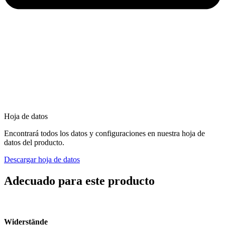
Hoja de datos
Encontrará todos los datos y configuraciones en nuestra hoja de
datos del producto.
Descargar hoja de datos
Adecuado para este producto
Widerstände