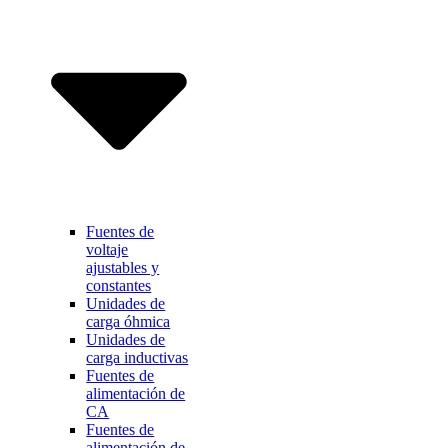
Fuentes de
voltaje
ajustables y
constantes
Unidades de
carga óhmica
Unidades de
carga inductivas
Fuentes de
alimentación de
CA
Fuentes de
alimentación de