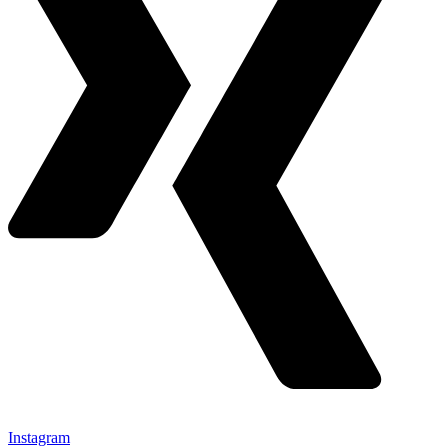
Instagram