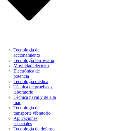
Tecnología de
accionamiento
Tecnología ferroviaria
Movilidad eléctrica
Electrónica de
potencia
Tecnología médica
Técnica de pruebas y
laboratorio
Técnica naval y de alta
mar
Tecnología de
transporte vibratorio
Aplicaciones
especiales
Tecnología de defensa