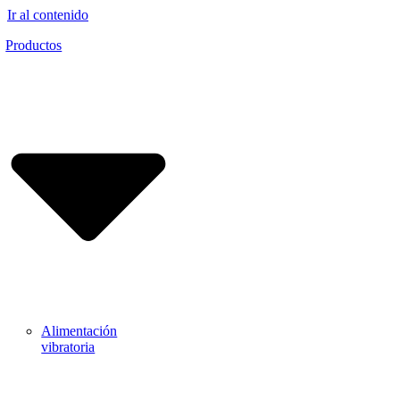
Ir al contenido
Productos
Alimentación
vibratoria