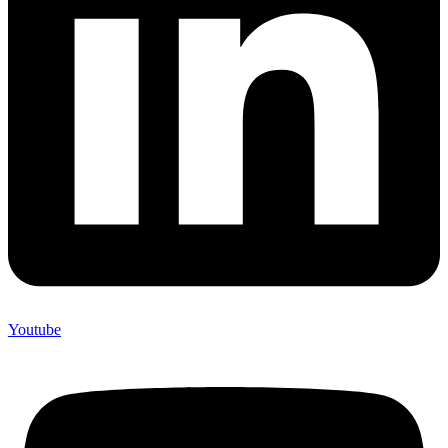
Youtube