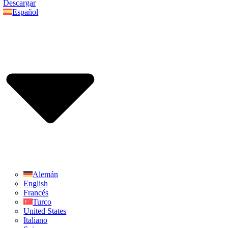
Descargar
Español
Alemán
English
Francés
Turco
United States
Italiano