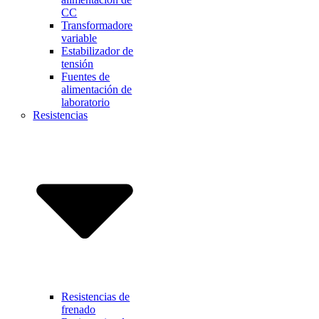
CC
Transformadore
variable
Estabilizador de
tensión
Fuentes de
alimentación de
laboratorio
Resistencias
Resistencias de
frenado