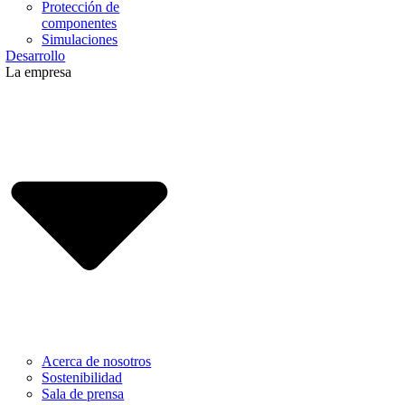
Protección de
componentes
Simulaciones
Desarrollo
La empresa
Acerca de nosotros
Sostenibilidad
Sala de prensa