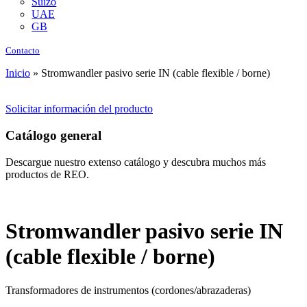
Suizo
UAE
GB
Contacto
Inicio
»
Stromwandler pasivo serie IN (cable flexible / borne)
Solicitar información del producto
Catálogo general
Descargue nuestro extenso catálogo y descubra muchos más
productos de REO.
Stromwandler pasivo serie IN
(cable flexible / borne)
Transformadores de instrumentos (cordones/abrazaderas)