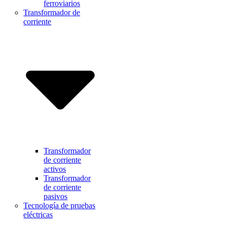
ferroviarios
Transformador de
corriente
Transformador
de corriente
activos
Transformador
de corriente
pasivos
Tecnología de pruebas
eléctricas