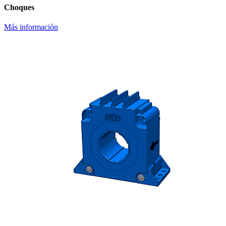
Choques
Más información