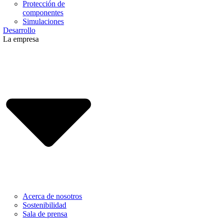
Protección de
componentes
Simulaciones
Desarrollo
La empresa
Acerca de nosotros
Sostenibilidad
Sala de prensa