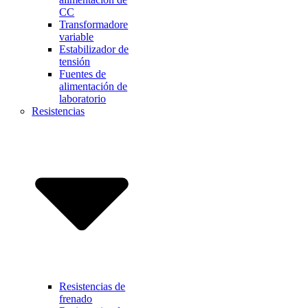
CC
Transformadore
variable
Estabilizador de
tensión
Fuentes de
alimentación de
laboratorio
Resistencias
Resistencias de
frenado