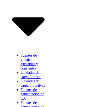
Fuentes de
voltaje
ajustables y
constantes
Unidades de
carga óhmica
Unidades de
carga inductivas
Fuentes de
alimentación de
CA
Fuentes de
alimentación de