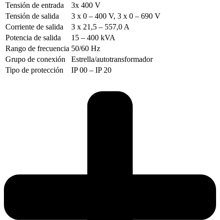
Tensión de entrada
3x 400 V
Tensión de salida
3 x 0 – 400 V, 3 x 0 – 690 V
Corriente de salida
3 x 21,5 – 557,0 A
Potencia de salida
15 – 400 kVA
Rango de frecuencia
50/60 Hz
Grupo de conexión
Estrella/autotransformador
Tipo de protección
IP 00 – IP 20