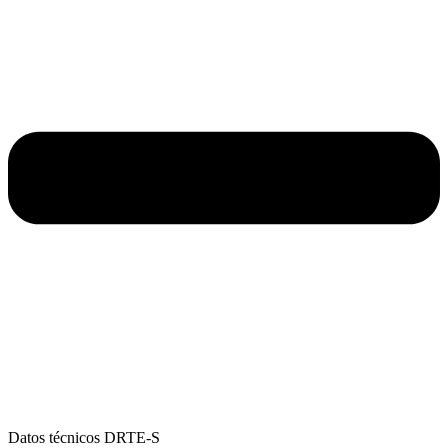
Datos técnicos DRTE-S