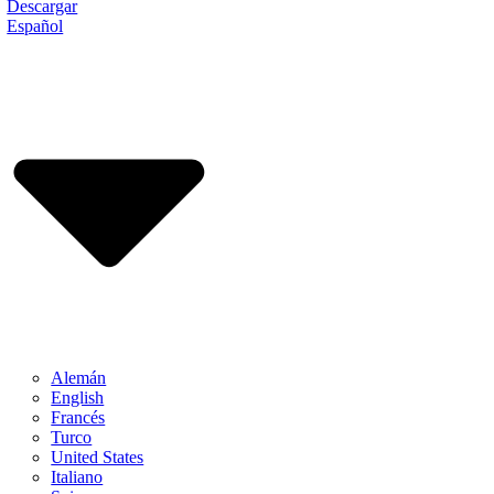
Descargar
Español
Alemán
English
Francés
Turco
United States
Italiano