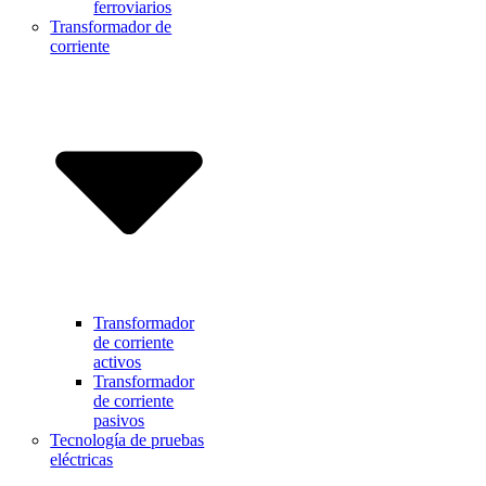
ferroviarios
Transformador de
corriente
Transformador
de corriente
activos
Transformador
de corriente
pasivos
Tecnología de pruebas
eléctricas