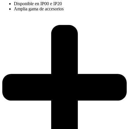
Disponible en IP00 e IP20
Amplia gama de accesorios