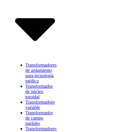
Transformadores
de aislamiento
para tecnología
médica
Transformador
de núcleo
toroidal
Transformadore
variable
Transformador
de campo
parásito
Transformadores