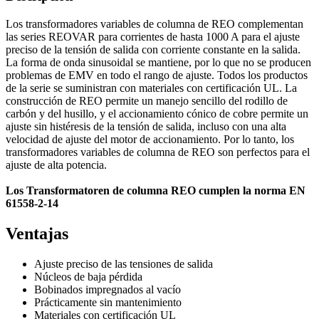
Los transformadores variables de columna de REO complementan
las series REOVAR para corrientes de hasta 1000 A para el ajuste
preciso de la tensión de salida con corriente constante en la salida.
La forma de onda sinusoidal se mantiene, por lo que no se producen
problemas de EMV en todo el rango de ajuste. Todos los productos
de la serie se suministran con materiales con certificación UL. La
construcción de REO permite un manejo sencillo del rodillo de
carbón y del husillo, y el accionamiento cónico de cobre permite un
ajuste sin histéresis de la tensión de salida, incluso con una alta
velocidad de ajuste del motor de accionamiento. Por lo tanto, los
transformadores variables de columna de REO son perfectos para el
ajuste de alta potencia.
Los Transformatoren de columna REO cumplen la norma EN
61558-2-14
Ventajas
Ajuste preciso de las tensiones de salida
Núcleos de baja pérdida
Bobinados impregnados al vacío
Prácticamente sin mantenimiento
Materiales con certificación UL