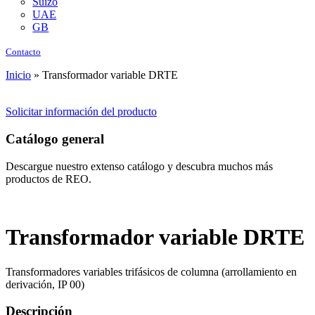
Suizo
UAE
GB
Contacto
Inicio
»
Transformador variable DRTE
Solicitar información del producto
Catálogo general
Descargue nuestro extenso catálogo y descubra muchos más
productos de REO.
Transformador variable DRTE
Transformadores variables trifásicos de columna (arrollamiento en
derivación, IP 00)
Descripción