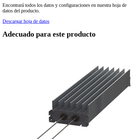
Encontrará todos los datos y configuraciones en nuestra hoja de
datos del producto.
Descargar hoja de datos
Adecuado para este producto