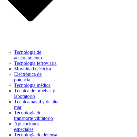
Tecnología de
accionamiento
Tecnología ferroviaria
Movilidad eléctrica
Electrónica de
potencia
Tecnología médica
Técnica de pruebas y
laboratorio
Técnica naval y de alta
mar
Tecnología de
transporte vibratorio
Aplicaciones
especiales
Tecnología de defensa