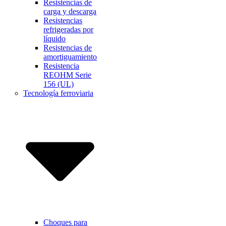
Resistencias de
carga y descarga
Resistencias
refrigeradas por
líquido
Resistencias de
amortiguamiento
Resistencia
REOHM Serie
156 (UL)
Tecnología ferroviaria
Choques para