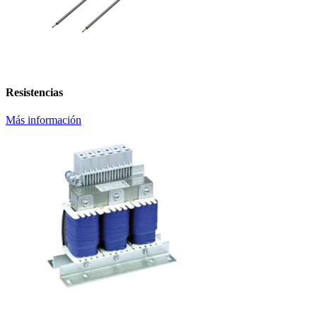
Resistencias
Más información