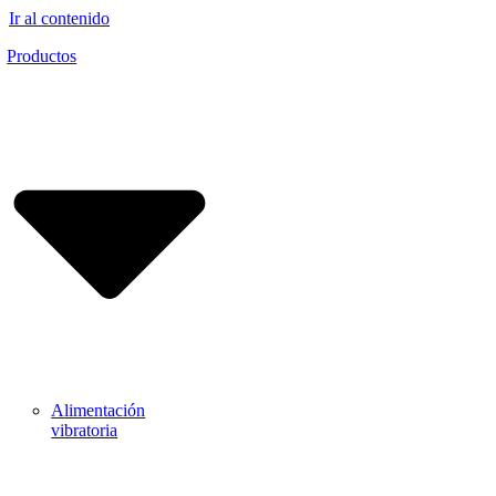
Ir al contenido
Productos
Alimentación
vibratoria