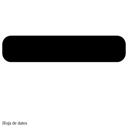
Hoja de datos