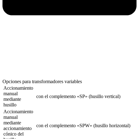
Opciones para transformadores variables
Accionamiento
manual
con el complemento «SP» (husillo vertical)
mediante
husillo
Accionamiento
manual
mediante
con el complemento «SPW» (husillo horizontal)
accionamiento
cónico del