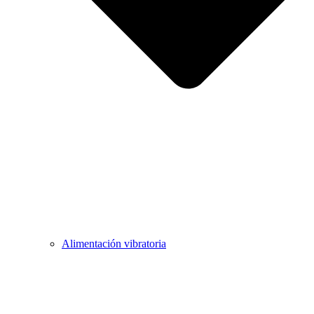
Alimentación vibratoria