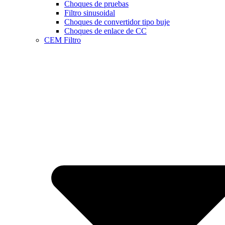
Choques de pruebas
Filtro sinusoidal
Choques de convertidor tipo buje
Choques de enlace de CC
CEM Filtro