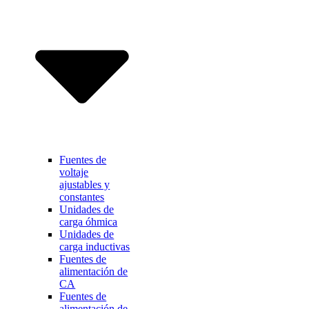
Fuentes de
voltaje
ajustables y
constantes
Unidades de
carga óhmica
Unidades de
carga inductivas
Fuentes de
alimentación de
CA
Fuentes de
alimentación de