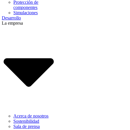
Protección de
componentes
Simulaciones
Desarrollo
La empresa
Acerca de nosotros
Sostenibilidad
Sala de prensa