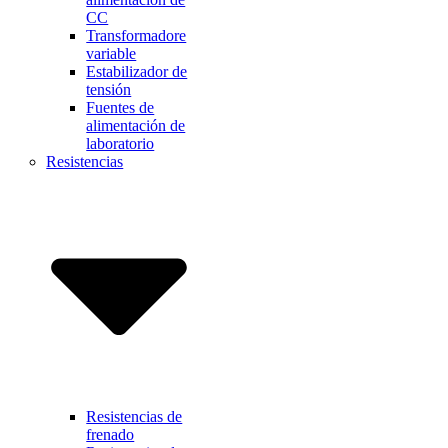
CC
Transformadore
variable
Estabilizador de
tensión
Fuentes de
alimentación de
laboratorio
Resistencias
Resistencias de
frenado