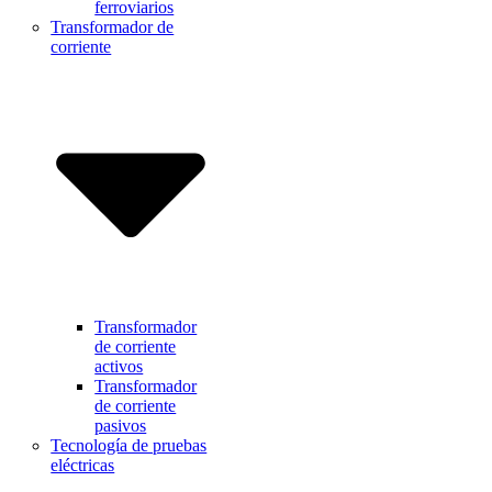
ferroviarios
Transformador de
corriente
Transformador
de corriente
activos
Transformador
de corriente
pasivos
Tecnología de pruebas
eléctricas