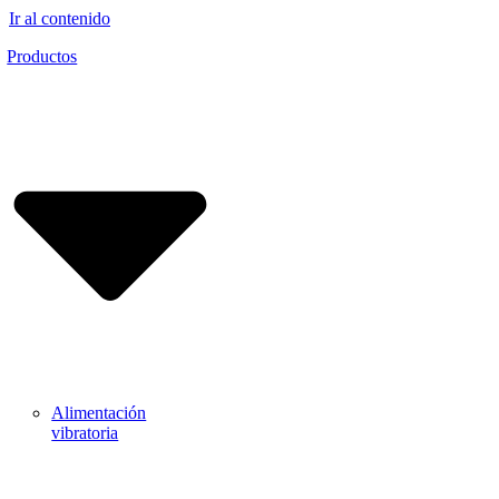
Ir al contenido
Productos
Alimentación
vibratoria