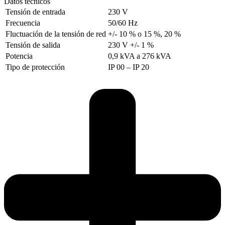
Datos técnicos
Tensión de entrada
230 V
Frecuencia
50/60 Hz
Fluctuación de la tensión de red
+/- 10 % o 15 %, 20 %
Tensión de salida
230 V +/- 1 %
Potencia
0,9 kVA a 276 kVA
Tipo de protección
IP 00 – IP 20