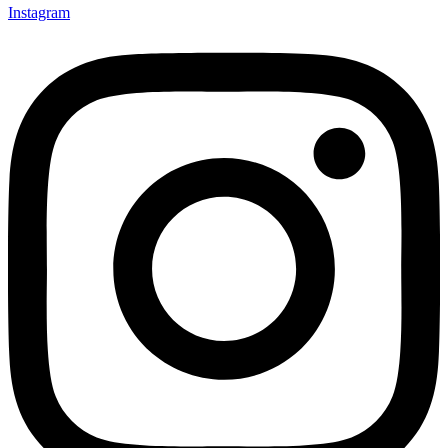
Instagram