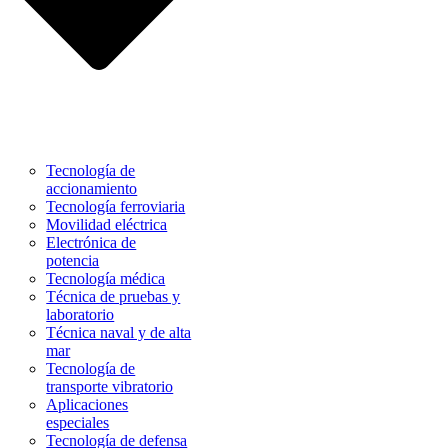
Tecnología de
accionamiento
Tecnología ferroviaria
Movilidad eléctrica
Electrónica de
potencia
Tecnología médica
Técnica de pruebas y
laboratorio
Técnica naval y de alta
mar
Tecnología de
transporte vibratorio
Aplicaciones
especiales
Tecnología de defensa