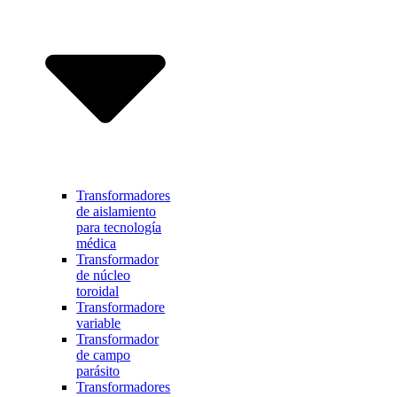
Transformadores
de aislamiento
para tecnología
médica
Transformador
de núcleo
toroidal
Transformadore
variable
Transformador
de campo
parásito
Transformadores