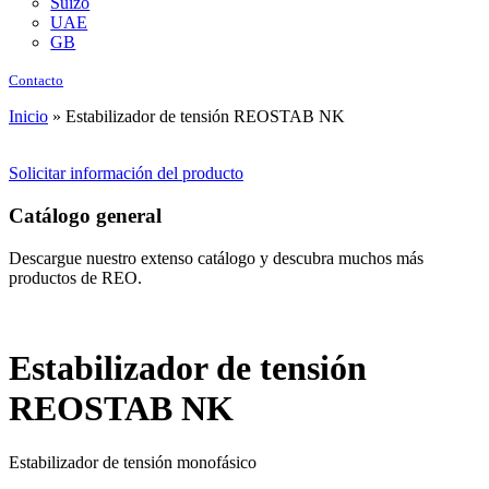
Suizo
UAE
GB
Contacto
Inicio
»
Estabilizador de tensión REOSTAB NK
Solicitar información del producto
Catálogo general
Descargue nuestro extenso catálogo y descubra muchos más
productos de REO.
Estabilizador de tensión
REOSTAB NK
Estabilizador de tensión monofásico