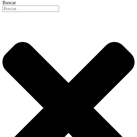
Buscar