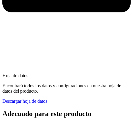
Hoja de datos
Encontrará todos los datos y configuraciones en nuestra hoja de
datos del producto.
Descargar hoja de datos
Adecuado para este producto