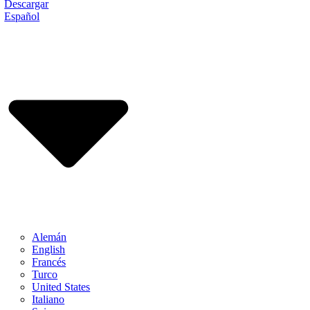
Descargar
Español
Alemán
English
Francés
Turco
United States
Italiano