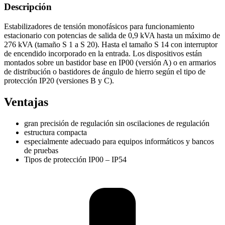
Descripción
Estabilizadores de tensión monofásicos para funcionamiento
estacionario con potencias de salida de 0,9 kVA hasta un máximo de
276 kVA (tamaño S 1 a S 20). Hasta el tamaño S 14 con interruptor
de encendido incorporado en la entrada. Los dispositivos están
montados sobre un bastidor base en IP00 (versión A) o en armarios
de distribución o bastidores de ángulo de hierro según el tipo de
protección IP20 (versiones B y C).
Ventajas
gran precisión de regulación sin oscilaciones de regulación
estructura compacta
especialmente adecuado para equipos informáticos y bancos
de pruebas
Tipos de protección IP00 – IP54