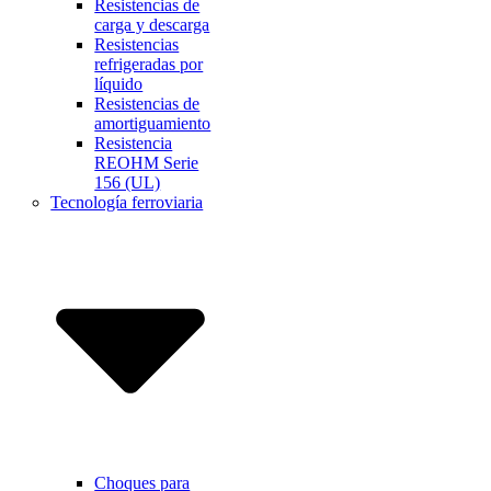
Resistencias de
carga y descarga
Resistencias
refrigeradas por
líquido
Resistencias de
amortiguamiento
Resistencia
REOHM Serie
156 (UL)
Tecnología ferroviaria
Choques para