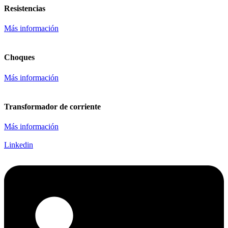
Resistencias
Más información
Choques
Más información
Transformador de corriente
Más información
Linkedin