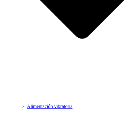
Alimentación vibratoria