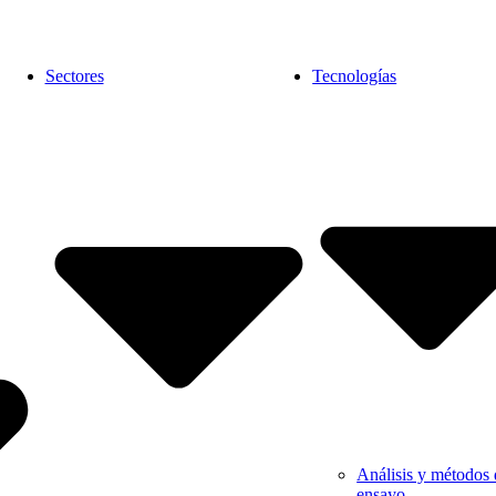
Sectores
Tecnologías
Análisis y métodos 
ensayo