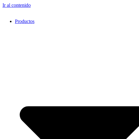
Ir al contenido
Productos