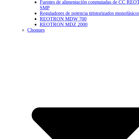
Fuentes de alimentación conmutadas de CC R
SMP
Reguladores de potencia tiristorizados monofásico
REOTRON MDW 700
REOTRON MDZ 2000
Choques