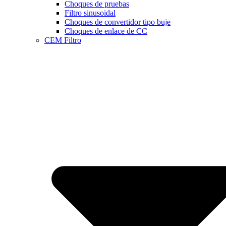
Choques de pruebas
Filtro sinusoidal
Choques de convertidor tipo buje
Choques de enlace de CC
CEM Filtro