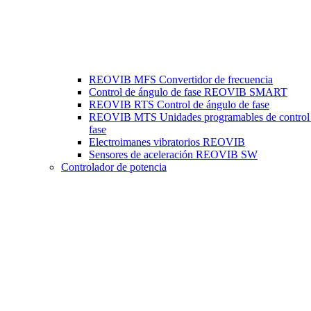
REOVIB MFS Convertidor de frecuencia
Control de ángulo de fase REOVIB SMART
REOVIB RTS Control de ángulo de fase
REOVIB MTS Unidades programables de control
fase
Electroimanes vibratorios REOVIB
Sensores de aceleración REOVIB SW
Controlador de potencia