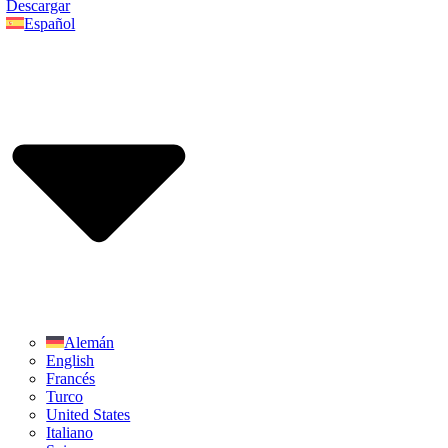
Descargar
Español
Alemán
English
Francés
Turco
United States
Italiano