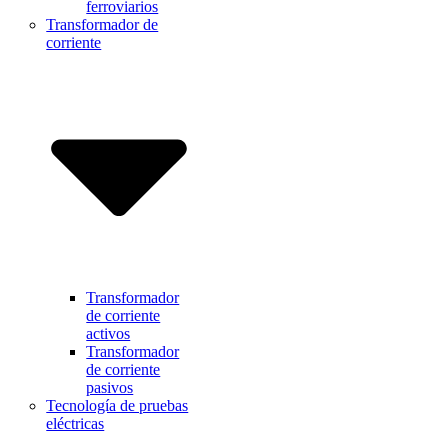
ferroviarios
Transformador de
corriente
Transformador
de corriente
activos
Transformador
de corriente
pasivos
Tecnología de pruebas
eléctricas