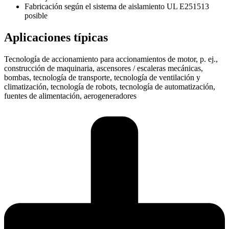
Fabricación según el sistema de aislamiento UL E251513
posible
Aplicaciones típicas
Tecnología de accionamiento para accionamientos de motor, p. ej.,
construcción de maquinaria, ascensores / escaleras mecánicas,
bombas, tecnología de transporte, tecnología de ventilación y
climatización, tecnología de robots, tecnología de automatización,
fuentes de alimentación, aerogeneradores