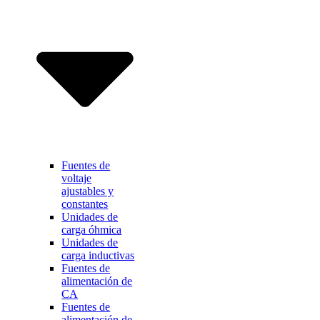
Fuentes de
voltaje
ajustables y
constantes
Unidades de
carga óhmica
Unidades de
carga inductivas
Fuentes de
alimentación de
CA
Fuentes de
alimentación de