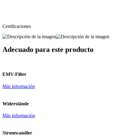
Certificaciones
Adecuado para este producto
EMV-Filter
Más información
Widerstände
Más información
Stromwandler