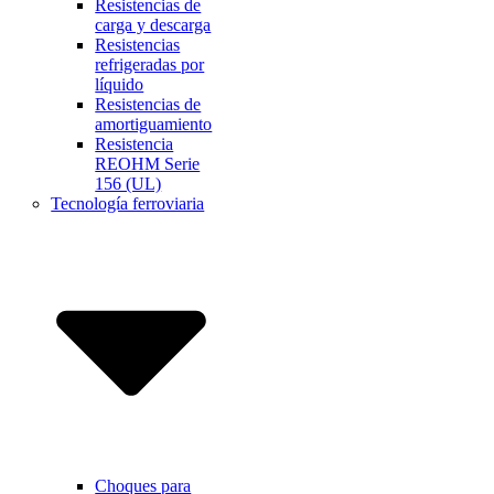
Resistencias de
carga y descarga
Resistencias
refrigeradas por
líquido
Resistencias de
amortiguamiento
Resistencia
REOHM Serie
156 (UL)
Tecnología ferroviaria
Choques para