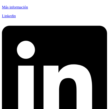
Más información
Linkedin