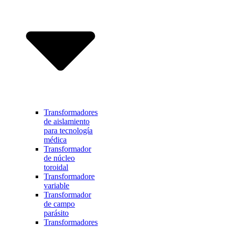
Transformadores
de aislamiento
para tecnología
médica
Transformador
de núcleo
toroidal
Transformadore
variable
Transformador
de campo
parásito
Transformadores