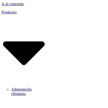
Ir al contenido
Productos
Alimentación
vibratoria