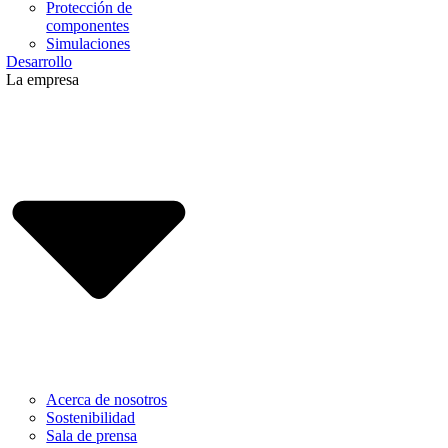
Protección de
componentes
Simulaciones
Desarrollo
La empresa
Acerca de nosotros
Sostenibilidad
Sala de prensa