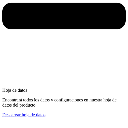
Hoja de datos
Encontrará todos los datos y configuraciones en nuestra hoja de
datos del producto.
Descargar hoja de datos