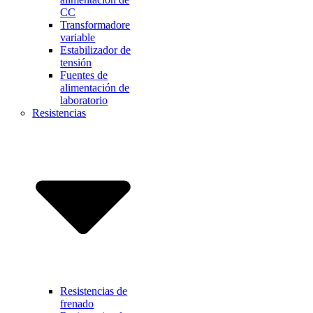
CC
Transformadore
variable
Estabilizador de
tensión
Fuentes de
alimentación de
laboratorio
Resistencias
Resistencias de
frenado