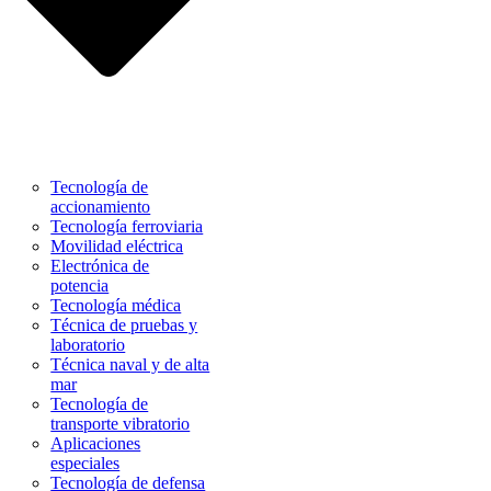
Tecnología de
accionamiento
Tecnología ferroviaria
Movilidad eléctrica
Electrónica de
potencia
Tecnología médica
Técnica de pruebas y
laboratorio
Técnica naval y de alta
mar
Tecnología de
transporte vibratorio
Aplicaciones
especiales
Tecnología de defensa