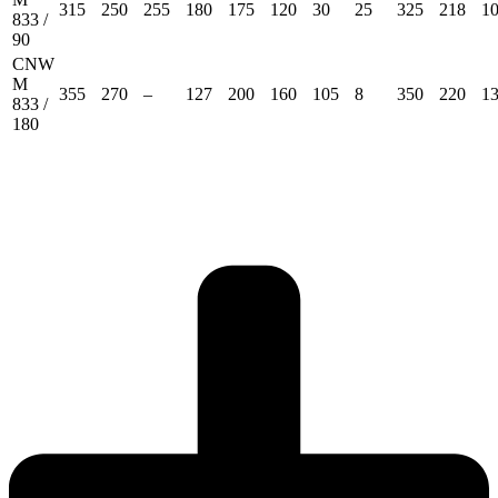
315
250
255
180
175
120
30
25
325
218
1
833 /
90
CNW
M
355
270
–
127
200
160
105
8
350
220
1
833 /
180