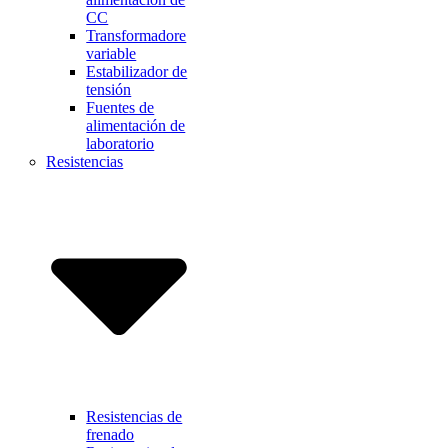
CC
Transformadore
variable
Estabilizador de
tensión
Fuentes de
alimentación de
laboratorio
Resistencias
Resistencias de
frenado