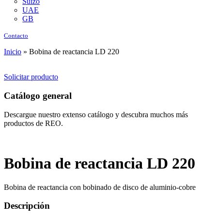
Suizo
UAE
GB
Contacto
Inicio
»
Bobina de reactancia LD 220
Solicitar producto
Catálogo general
Descargue nuestro extenso catálogo y descubra muchos más
productos de REO.
Bobina de reactancia LD 220
Bobina de reactancia con bobinado de disco de aluminio-cobre
Descripción