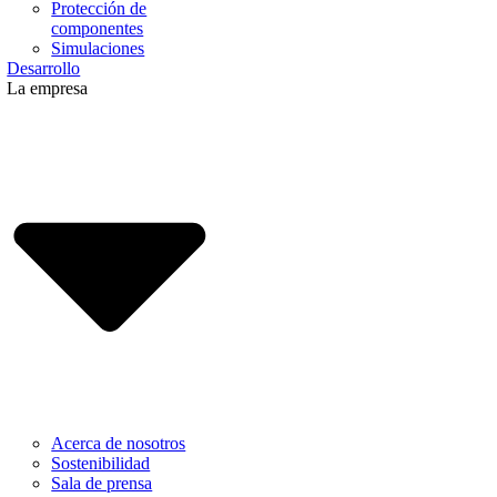
Protección de
componentes
Simulaciones
Desarrollo
La empresa
Acerca de nosotros
Sostenibilidad
Sala de prensa