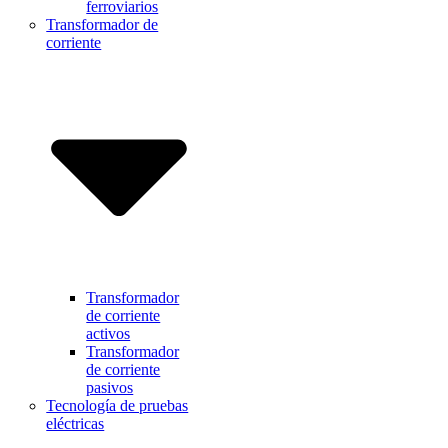
ferroviarios
Transformador de
corriente
Transformador
de corriente
activos
Transformador
de corriente
pasivos
Tecnología de pruebas
eléctricas