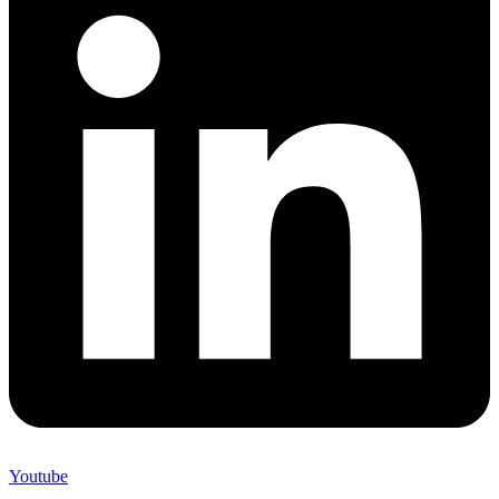
Youtube