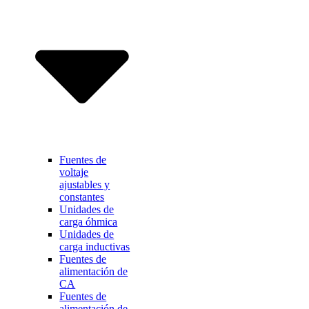
Fuentes de
voltaje
ajustables y
constantes
Unidades de
carga óhmica
Unidades de
carga inductivas
Fuentes de
alimentación de
CA
Fuentes de
alimentación de