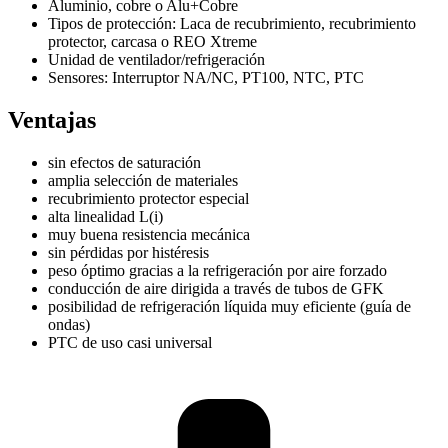
Aluminio, cobre o Alu+Cobre
Tipos de protección: Laca de recubrimiento, recubrimiento
protector, carcasa o REO Xtreme
Unidad de ventilador/refrigeración
Sensores: Interruptor NA/NC, PT100, NTC, PTC
Ventajas
sin efectos de saturación
amplia selección de materiales
recubrimiento protector especial
alta linealidad L(i)
muy buena resistencia mecánica
sin pérdidas por histéresis
peso óptimo gracias a la refrigeración por aire forzado
conducción de aire dirigida a través de tubos de GFK
posibilidad de refrigeración líquida muy eficiente (guía de
ondas)
PTC de uso casi universal