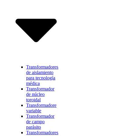
Transformadores
de aislamiento
para tecnología
médica
Transformador
de núcleo
toroidal
Transformadore
variable
Transformador
de campo
parásito
Transformadores