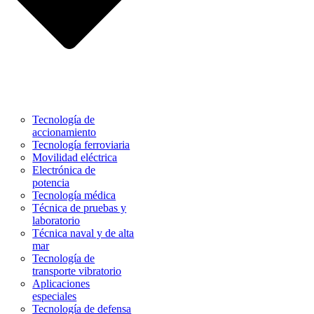
Tecnología de
accionamiento
Tecnología ferroviaria
Movilidad eléctrica
Electrónica de
potencia
Tecnología médica
Técnica de pruebas y
laboratorio
Técnica naval y de alta
mar
Tecnología de
transporte vibratorio
Aplicaciones
especiales
Tecnología de defensa