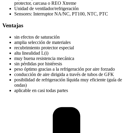
protector, carcasa o REO Xtreme
Unidad de ventilador/refrigeración
Sensores: Interruptor NA/NC, PT100, NTC, PTC
Ventajas
sin efectos de saturación
amplia selección de materiales
recubrimiento protector especial
alta linealidad L(i)
muy buena resistencia mecánica
sin pérdidas por histéresis
peso óptimo gracias a la refrigeración por aire forzado
conducción de aire dirigida a través de tubos de GFK
posibilidad de refrigeración líquida muy eficiente (guía de
ondas)
aplicable en casi todas partes