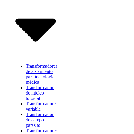
Transformadores
de aislamiento
para tecnología
médica
Transformador
de núcleo
toroidal
Transformadore
variable
Transformador
de campo
parásito
Transformadores