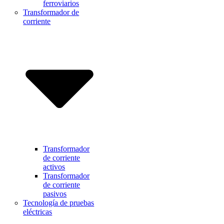
ferroviarios
Transformador de
corriente
Transformador
de corriente
activos
Transformador
de corriente
pasivos
Tecnología de pruebas
eléctricas