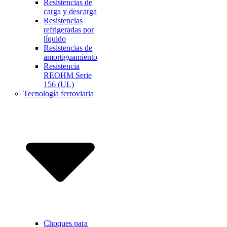
Resistencias de
carga y descarga
Resistencias
refrigeradas por
líquido
Resistencias de
amortiguamiento
Resistencia
REOHM Serie
156 (UL)
Tecnología ferroviaria
Choques para