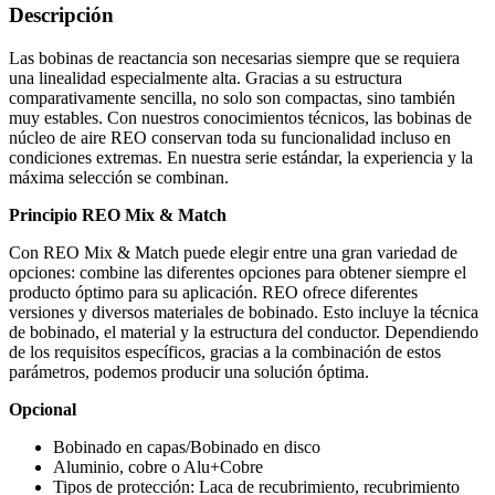
Descripción
Las bobinas de reactancia son necesarias siempre que se requiera
una linealidad especialmente alta. Gracias a su estructura
comparativamente sencilla, no solo son compactas, sino también
muy estables. Con nuestros conocimientos técnicos, las bobinas de
núcleo de aire REO conservan toda su funcionalidad incluso en
condiciones extremas. En nuestra serie estándar, la experiencia y la
máxima selección se combinan.
Principio REO Mix & Match
Con REO Mix & Match puede elegir entre una gran variedad de
opciones: combine las diferentes opciones para obtener siempre el
producto óptimo para su aplicación. REO ofrece diferentes
versiones y diversos materiales de bobinado. Esto incluye la técnica
de bobinado, el material y la estructura del conductor. Dependiendo
de los requisitos específicos, gracias a la combinación de estos
parámetros, podemos producir una solución óptima.
Opcional
Bobinado en capas/Bobinado en disco
Aluminio, cobre o Alu+Cobre
Tipos de protección: Laca de recubrimiento, recubrimiento