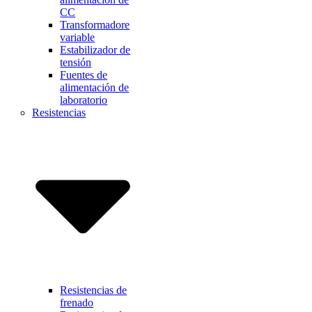
CC
Transformadore
variable
Estabilizador de
tensión
Fuentes de
alimentación de
laboratorio
Resistencias
Resistencias de
frenado