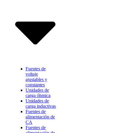
Fuentes de
voltaje
ajustables y
constantes
Unidades de
carga óhmica
Unidades de
carga inductivas
Fuentes de
alimentación de
CA
Fuentes de
alimentación de