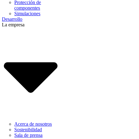
Protección de
componentes
Simulaciones
Desarrollo
La empresa
Acerca de nosotros
Sostenibilidad
Sala de prensa