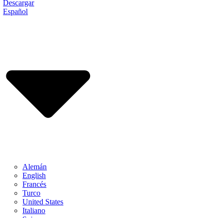
Descargar
Español
Alemán
English
Francés
Turco
United States
Italiano