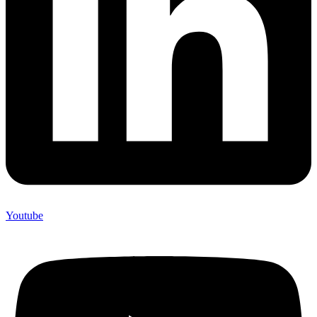
Youtube