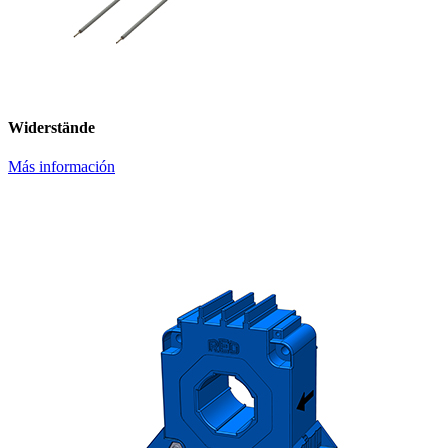
Widerstände
Más información