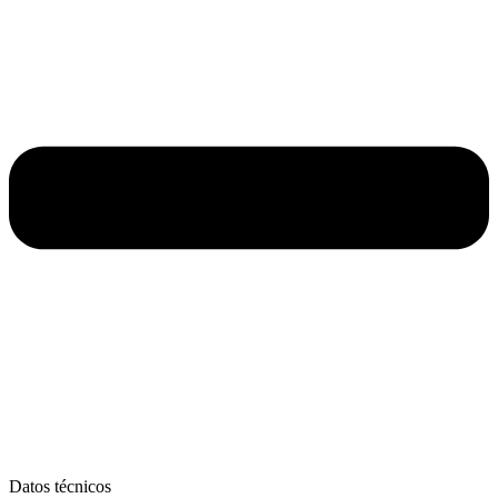
Datos técnicos