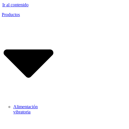
Ir al contenido
Productos
Alimentación
vibratoria