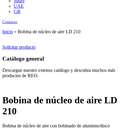
Suizo
UAE
GB
Contacto
Inicio
»
Bobina de núcleo de aire LD 210
Solicitar producto
Catálogo general
Descargue nuestro extenso catálogo y descubra muchos más
productos de REO.
Bobina de núcleo de aire LD
210
Bobina de núcleo de aire con bobinado de aluminio/disco