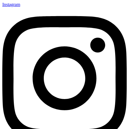
Instagram