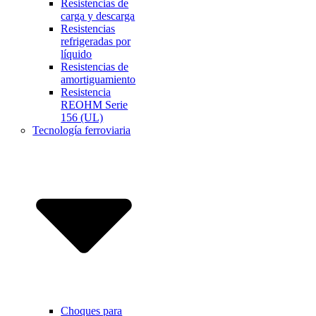
Resistencias de
carga y descarga
Resistencias
refrigeradas por
líquido
Resistencias de
amortiguamiento
Resistencia
REOHM Serie
156 (UL)
Tecnología ferroviaria
Choques para