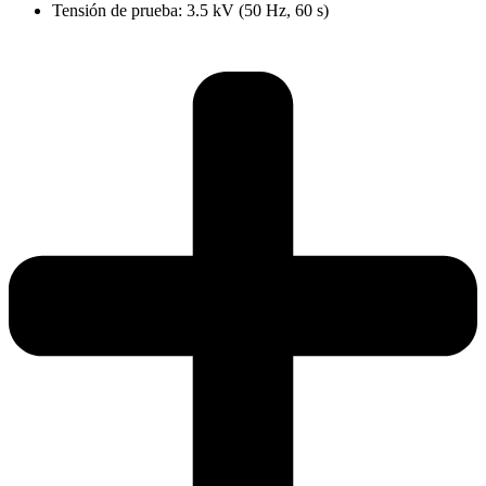
Tensión de prueba: 3.5 kV (50 Hz, 60 s)