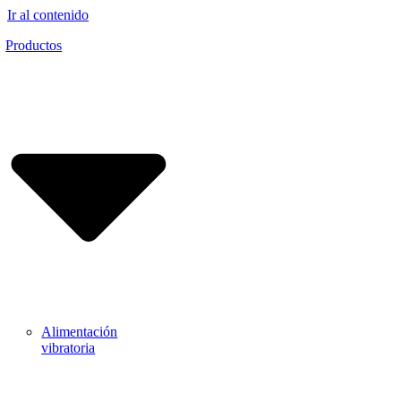
Ir al contenido
Productos
Alimentación
vibratoria