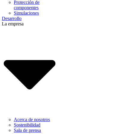
Protección de
componentes
Simulaciones
Desarrollo
La empresa
Acerca de nosotros
Sostenibilidad
Sala de prensa