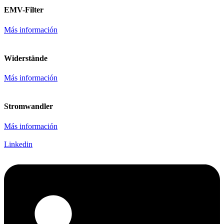
EMV-Filter
Más información
Widerstände
Más información
Stromwandler
Más información
Linkedin