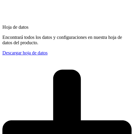
Hoja de datos
Encontrará todos los datos y configuraciones en nuestra hoja de
datos del producto.
Descargar hoja de datos