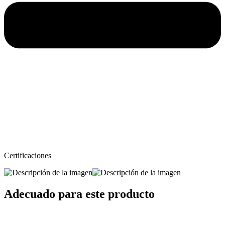
Certificaciones
Adecuado para este producto