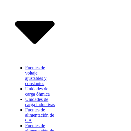
Fuentes de
voltaje
ajustables y
constantes
Unidades de
carga óhmica
Unidades de
carga inductivas
Fuentes de
alimentación de
CA
Fuentes de
alimentación de