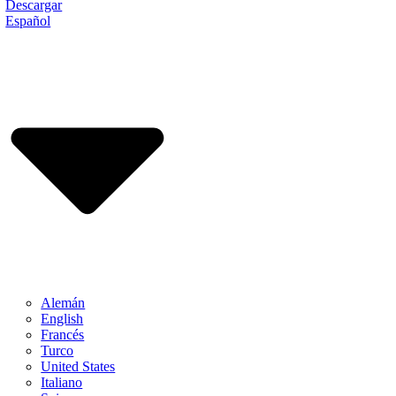
Descargar
Español
Alemán
English
Francés
Turco
United States
Italiano