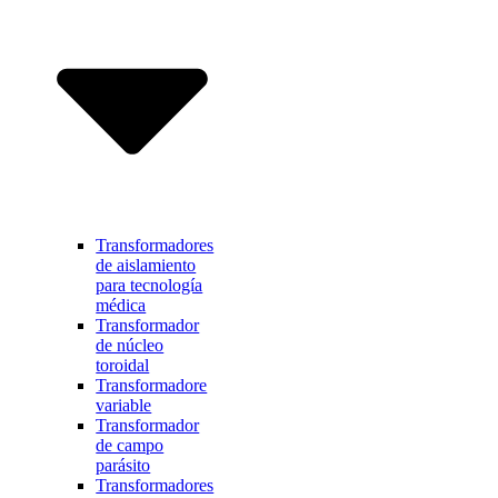
Transformadores
de aislamiento
para tecnología
médica
Transformador
de núcleo
toroidal
Transformadore
variable
Transformador
de campo
parásito
Transformadores