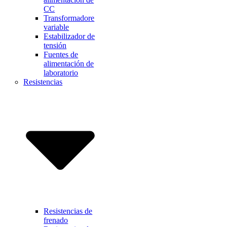
CC
Transformadore
variable
Estabilizador de
tensión
Fuentes de
alimentación de
laboratorio
Resistencias
Resistencias de
frenado