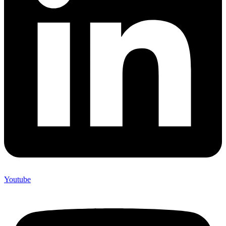
Youtube