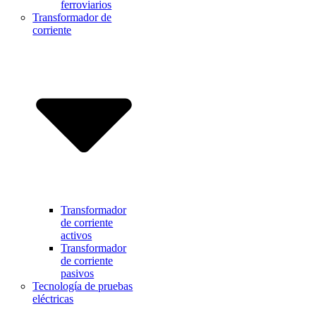
ferroviarios
Transformador de
corriente
Transformador
de corriente
activos
Transformador
de corriente
pasivos
Tecnología de pruebas
eléctricas