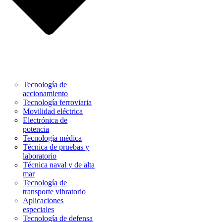
Tecnología de
accionamiento
Tecnología ferroviaria
Movilidad eléctrica
Electrónica de
potencia
Tecnología médica
Técnica de pruebas y
laboratorio
Técnica naval y de alta
mar
Tecnología de
transporte vibratorio
Aplicaciones
especiales
Tecnología de defensa