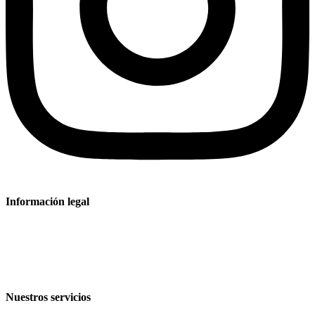
Información legal
Aviso legal
Política de privacidad
Condiciones de venta y entrega
Nuestros servicios