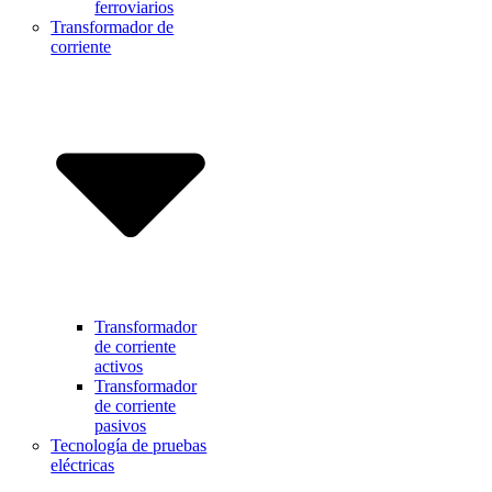
ferroviarios
Transformador de
corriente
Transformador
de corriente
activos
Transformador
de corriente
pasivos
Tecnología de pruebas
eléctricas