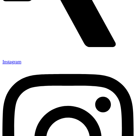
Instagram