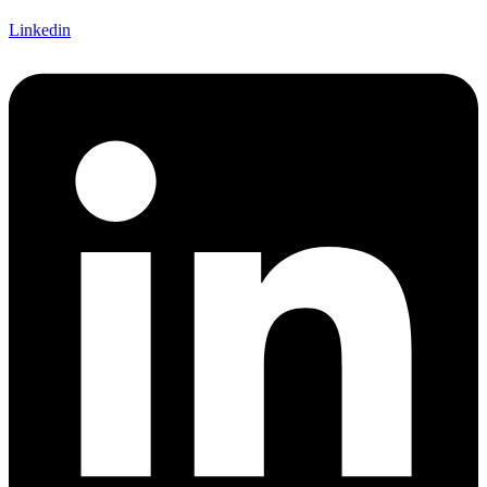
Linkedin