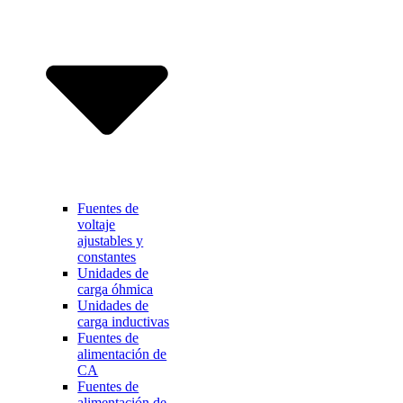
Fuentes de
voltaje
ajustables y
constantes
Unidades de
carga óhmica
Unidades de
carga inductivas
Fuentes de
alimentación de
CA
Fuentes de
alimentación de