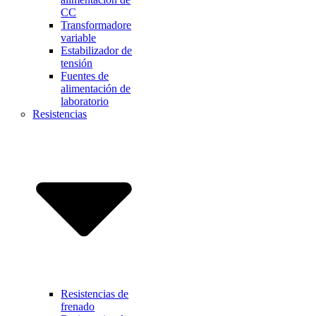
CC
Transformadore
variable
Estabilizador de
tensión
Fuentes de
alimentación de
laboratorio
Resistencias
Resistencias de
frenado