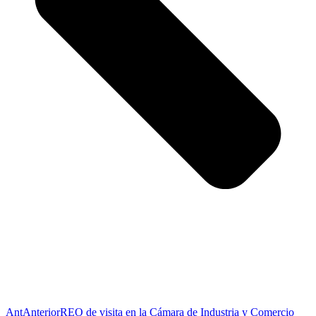
Ant
Anterior
REO de visita en la Cámara de Industria y Comercio