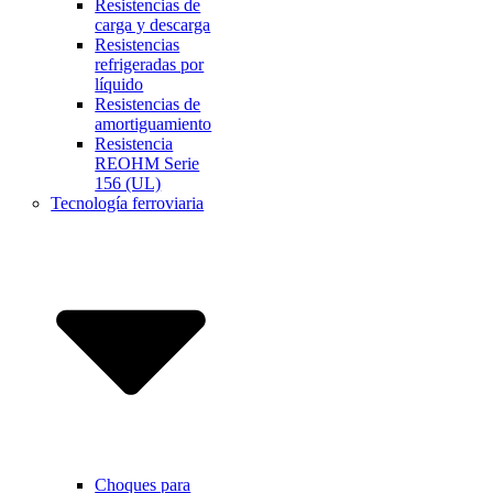
Resistencias de
carga y descarga
Resistencias
refrigeradas por
líquido
Resistencias de
amortiguamiento
Resistencia
REOHM Serie
156 (UL)
Tecnología ferroviaria
Choques para