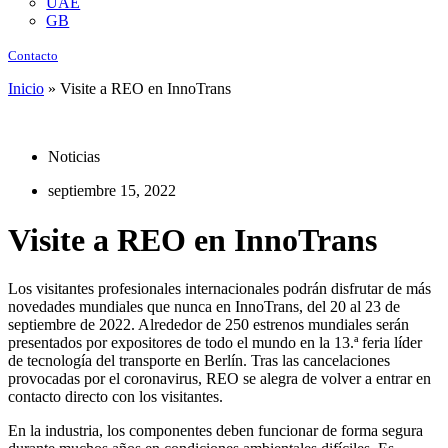
UAE
GB
Contacto
Inicio
»
Visite a REO en InnoTrans
Noticias
septiembre 15, 2022
Visite a REO en InnoTrans
Los visitantes profesionales internacionales podrán disfrutar de más
novedades mundiales que nunca en InnoTrans, del 20 al 23 de
septiembre de 2022. Alrededor de 250 estrenos mundiales serán
presentados por expositores de todo el mundo en la 13.ª feria líder
de tecnología del transporte en Berlín. Tras las cancelaciones
provocadas por el coronavirus, REO se alegra de volver a entrar en
contacto directo con los visitantes.
En la industria, los componentes deben funcionar de forma segura