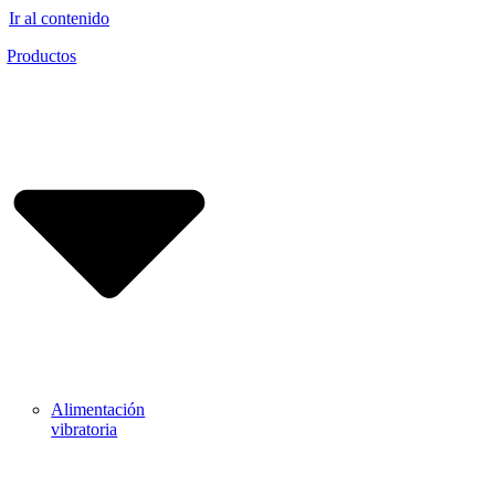
Ir al contenido
Productos
Alimentación
vibratoria