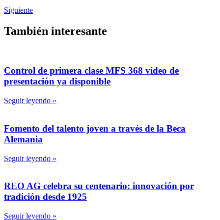
Siguiente
También interesante
Control de primera clase MFS 368 vídeo de
presentación ya disponible
Seguir leyendo »
Fomento del talento joven a través de la Beca
Alemania
Seguir leyendo »
REO AG celebra su centenario: innovación por
tradición desde 1925
Seguir leyendo »