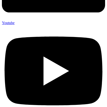
Youtube