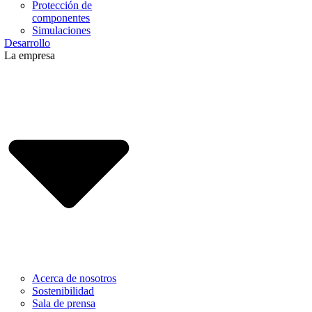
Protección de
componentes
Simulaciones
Desarrollo
La empresa
Acerca de nosotros
Sostenibilidad
Sala de prensa