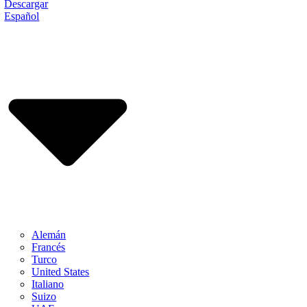
Descargar
Español
Alemán
Francés
Turco
United States
Italiano
Suizo