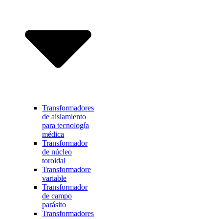
Transformadores
de aislamiento
para tecnología
médica
Transformador
de núcleo
toroidal
Transformadore
variable
Transformador
de campo
parásito
Transformadores