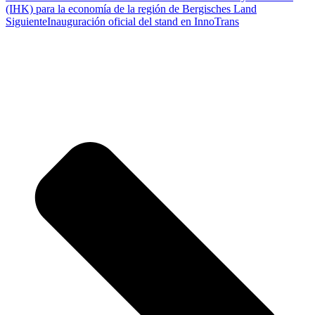
(IHK) para la economía de la región de Bergisches Land
Siguiente
Inauguración oficial del stand en InnoTrans