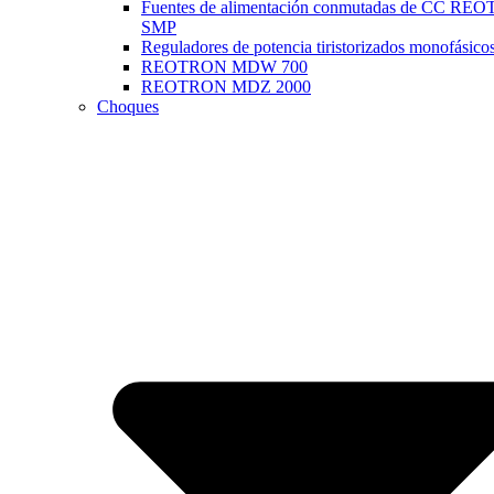
Fuentes de alimentación conmutadas de CC R
SMP
Reguladores de potencia tiristorizados monofásico
REOTRON MDW 700
REOTRON MDZ 2000
Choques