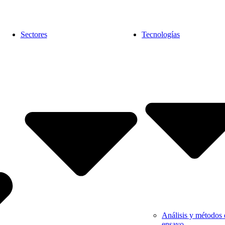
Sectores
Tecnologías
Análisis y métodos 
ensayo