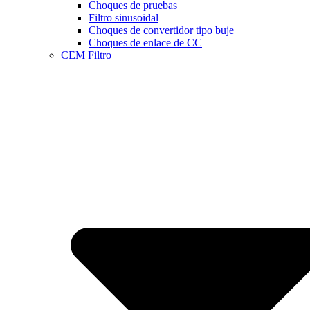
Choques de pruebas
Filtro sinusoidal
Choques de convertidor tipo buje
Choques de enlace de CC
CEM Filtro