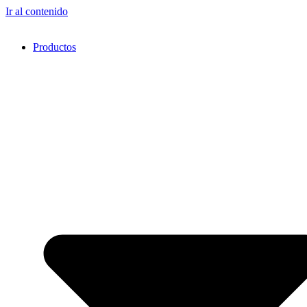
Ir al contenido
Productos