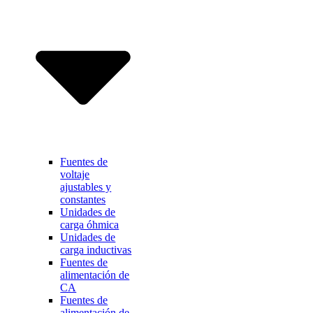
Fuentes de
voltaje
ajustables y
constantes
Unidades de
carga óhmica
Unidades de
carga inductivas
Fuentes de
alimentación de
CA
Fuentes de
alimentación de