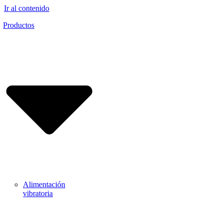
Ir al contenido
Productos
Alimentación
vibratoria