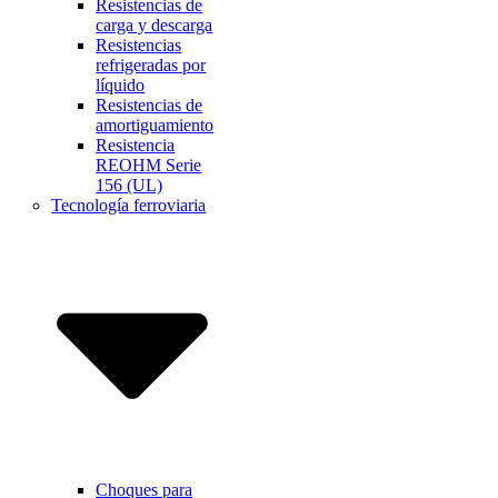
Resistencias de
carga y descarga
Resistencias
refrigeradas por
líquido
Resistencias de
amortiguamiento
Resistencia
REOHM Serie
156 (UL)
Tecnología ferroviaria
Choques para