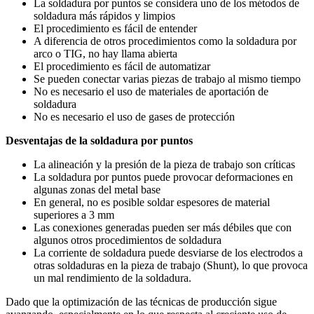
La soldadura por puntos se considera uno de los métodos de
soldadura más rápidos y limpios
El procedimiento es fácil de entender
A diferencia de otros procedimientos como la soldadura por
arco o TIG, no hay llama abierta
El procedimiento es fácil de automatizar
Se pueden conectar varias piezas de trabajo al mismo tiempo
No es necesario el uso de materiales de aportación de
soldadura
No es necesario el uso de gases de protección
Desventajas de la soldadura por puntos
La alineación y la presión de la pieza de trabajo son críticas
La soldadura por puntos puede provocar deformaciones en
algunas zonas del metal base
En general, no es posible soldar espesores de material
superiores a 3 mm
Las conexiones generadas pueden ser más débiles que con
algunos otros procedimientos de soldadura
La corriente de soldadura puede desviarse de los electrodos a
otras soldaduras en la pieza de trabajo (Shunt), lo que provoca
un mal rendimiento de la soldadura.
Dado que la optimización de las técnicas de producción sigue