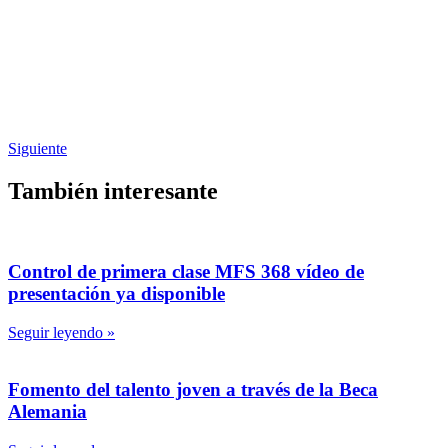
Siguiente
También interesante
Control de primera clase MFS 368 vídeo de
presentación ya disponible
Seguir leyendo »
Fomento del talento joven a través de la Beca
Alemania