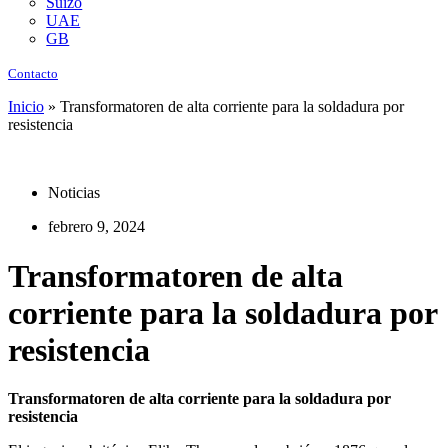
Suizo
UAE
GB
Contacto
Inicio
»
Transformatoren de alta corriente para la soldadura por
resistencia
Noticias
febrero 9, 2024
Transformatoren de alta
corriente para la soldadura por
resistencia
Transformatoren de alta corriente para la soldadura por
resistencia