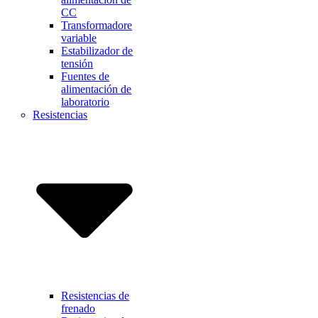
CC
Transformadore
variable
Estabilizador de
tensión
Fuentes de
alimentación de
laboratorio
Resistencias
Resistencias de
frenado