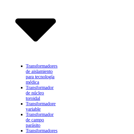
Transformadores
de aislamiento
para tecnología
médica
Transformador
de núcleo
toroidal
Transformadore
variable
Transformador
de campo
parásito
Transformadores