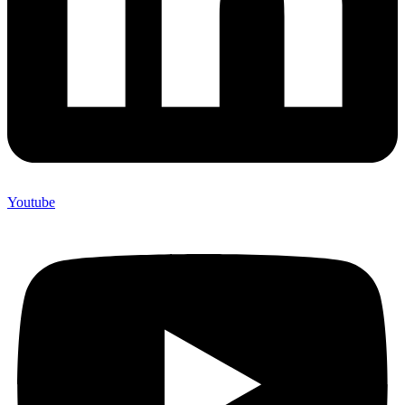
Youtube