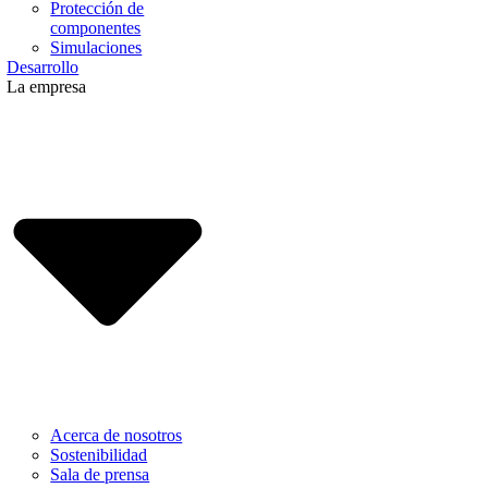
Protección de
componentes
Simulaciones
Desarrollo
La empresa
Acerca de nosotros
Sostenibilidad
Sala de prensa