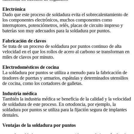
Electrónica
Dado que este proceso de soldadura evita el sobrecalentamiento de
los componentes electrónicos, muchos componentes como
interruptores, potenciómetros, relés, placas de circuito impreso y
baterías son muy adecuados para la soldadura por puntos.
Fabricación de clavos
Se trata de un proceso de soldadura por puntos continuo de alta
velocidad en el que los rollos de acero al carbono se transforman en
miles de clavos por minuto.
Electrodomésticos de cocina
La soldadura por puntos se utiliza a menudo para la fabricación de
tiradores de puertas y armarios, espátulas y determinados utensilios
de cocina, como los cortadores de galletas.
Industria médica
También la industria médica se beneficia de la calidad y la velocidad
de soldadura de este proceso. En ortodoncia, por ejemplo, la
soldadura por puntos se utiliza para la fijación segura de implantes
dentales.
Ventajas de la soldadura por puntos