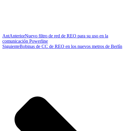
Ant
Anterior
Nuevo filtro de red de REO para su uso en la
comunicación Powerline
Siguiente
Bobinas de CC de REO en los nuevos metros de Berlín