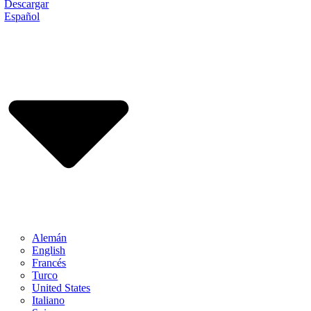
Descargar
Español
Alemán
English
Francés
Turco
United States
Italiano