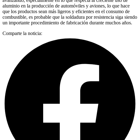
avanzando, especialmente en lo que respecta al creciente uso de
aluminio en la producción de automóviles y aviones, lo que hace
que los productos sean más ligeros y eficientes en el consumo de
combustible, es probable que la soldadura por resistencia siga siendo
un importante procedimiento de fabricación durante muchos años.
Comparte la noticia: