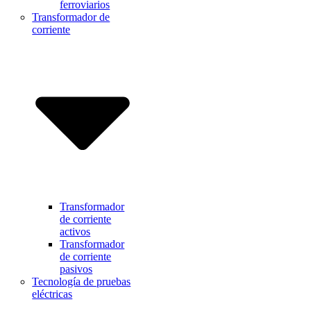
ferroviarios
Transformador de
corriente
Transformador
de corriente
activos
Transformador
de corriente
pasivos
Tecnología de pruebas
eléctricas