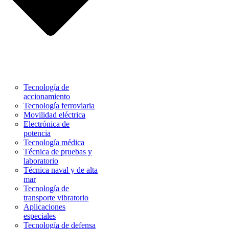
Tecnología de
accionamiento
Tecnología ferroviaria
Movilidad eléctrica
Electrónica de
potencia
Tecnología médica
Técnica de pruebas y
laboratorio
Técnica naval y de alta
mar
Tecnología de
transporte vibratorio
Aplicaciones
especiales
Tecnología de defensa