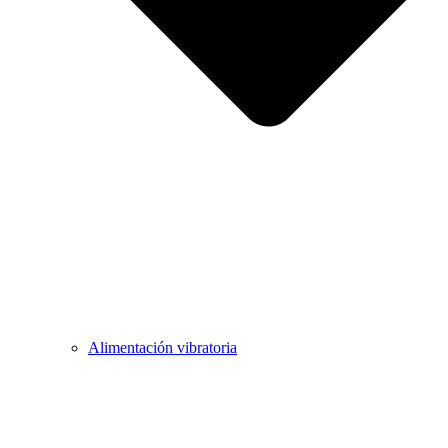
Alimentación vibratoria