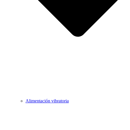
Alimentación vibratoria