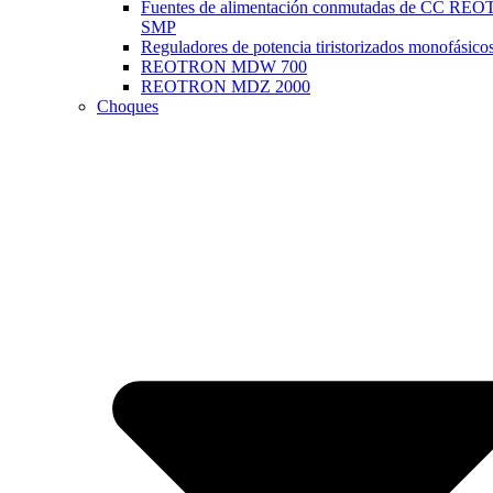
Fuentes de alimentación conmutadas de CC R
SMP
Reguladores de potencia tiristorizados monofásico
REOTRON MDW 700
REOTRON MDZ 2000
Choques