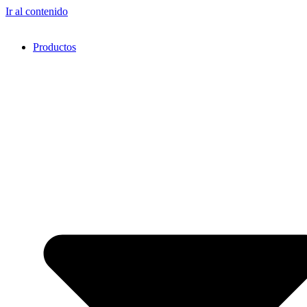
Ir al contenido
Productos