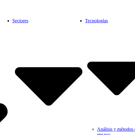
Sectores
Tecnologías
Análisis y métodos 
ensayo