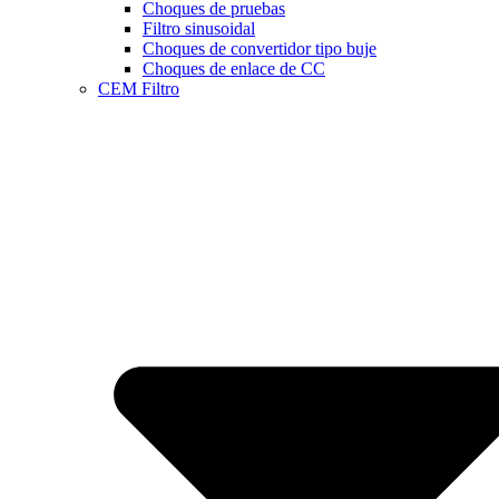
Choques de pruebas
Filtro sinusoidal
Choques de convertidor tipo buje
Choques de enlace de CC
CEM Filtro