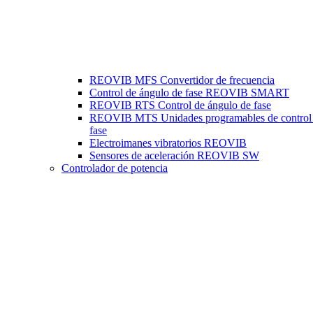
REOVIB MFS Convertidor de frecuencia
Control de ángulo de fase REOVIB SMART
REOVIB RTS Control de ángulo de fase
REOVIB MTS Unidades programables de control
fase
Electroimanes vibratorios REOVIB
Sensores de aceleración REOVIB SW
Controlador de potencia