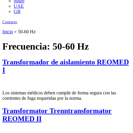
Suizo
UAE
GB
Contacto
Inicio
»
50-60 Hz
Frecuencia:
50-60 Hz
Transformador de aislamiento REOMED
I
Los sistemas médicos deben cumplir de forma segura con las
corrientes de fuga requeridas por la norma.
Transformator Trenntransformator
REOMED II