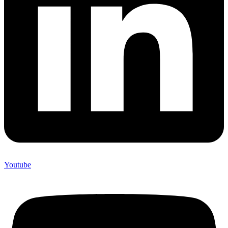
Youtube