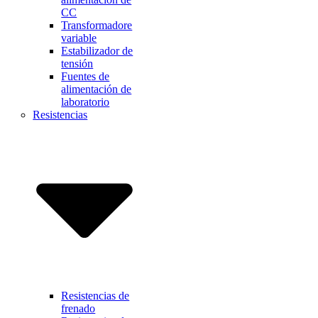
CC
Transformadore
variable
Estabilizador de
tensión
Fuentes de
alimentación de
laboratorio
Resistencias
Resistencias de
frenado