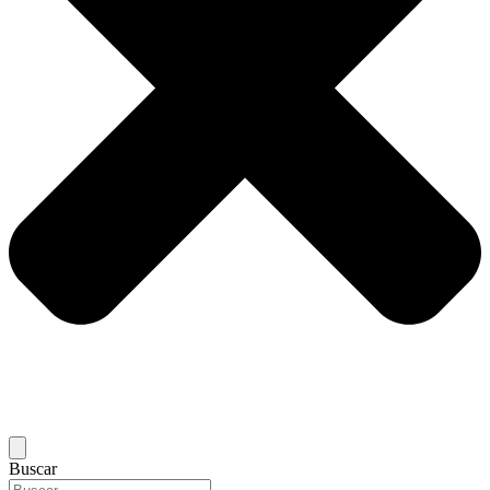
Buscar