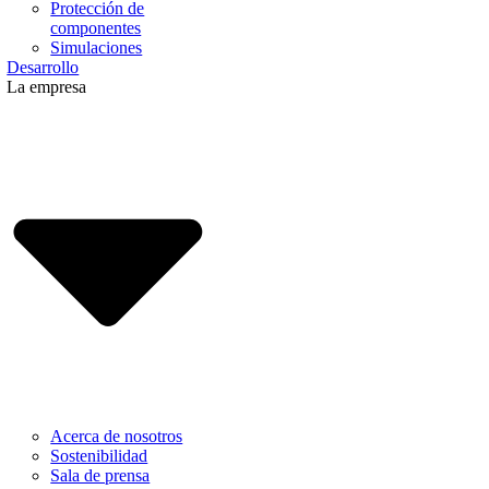
Protección de
componentes
Simulaciones
Desarrollo
La empresa
Acerca de nosotros
Sostenibilidad
Sala de prensa