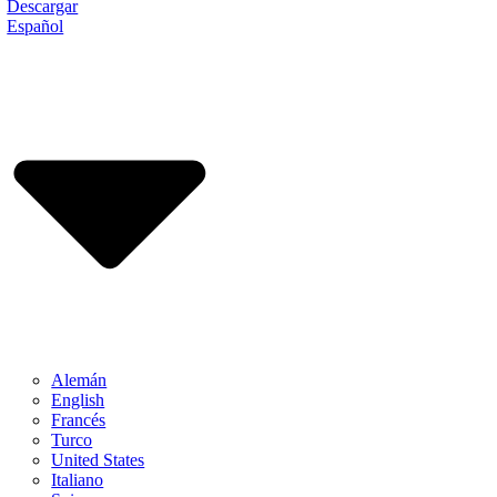
Descargar
Español
Alemán
English
Francés
Turco
United States
Italiano