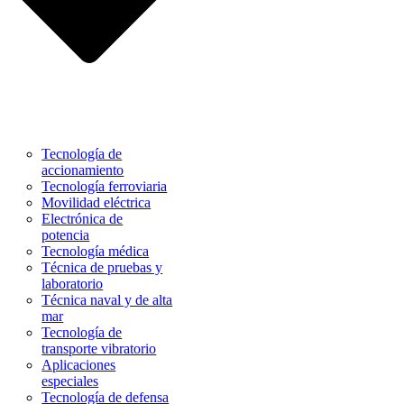
Tecnología de
accionamiento
Tecnología ferroviaria
Movilidad eléctrica
Electrónica de
potencia
Tecnología médica
Técnica de pruebas y
laboratorio
Técnica naval y de alta
mar
Tecnología de
transporte vibratorio
Aplicaciones
especiales
Tecnología de defensa