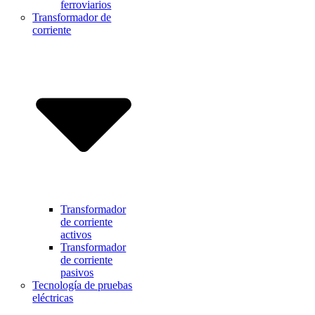
ferroviarios
Transformador de
corriente
Transformador
de corriente
activos
Transformador
de corriente
pasivos
Tecnología de pruebas
eléctricas