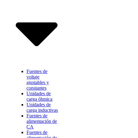
Fuentes de
voltaje
ajustables y
constantes
Unidades de
carga óhmica
Unidades de
carga inductivas
Fuentes de
alimentación de
CA
Fuentes de
alimentación de