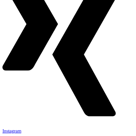
Instagram