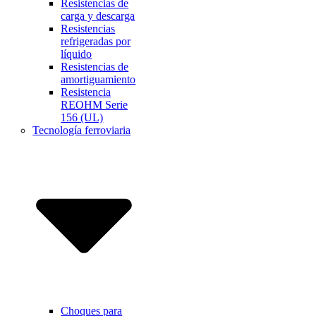
Resistencias de
carga y descarga
Resistencias
refrigeradas por
líquido
Resistencias de
amortiguamiento
Resistencia
REOHM Serie
156 (UL)
Tecnología ferroviaria
Choques para