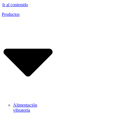
Ir al contenido
Productos
Alimentación
vibratoria