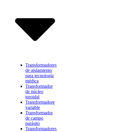
Transformadores
de aislamiento
para tecnología
médica
Transformador
de núcleo
toroidal
Transformadore
variable
Transformador
de campo
parásito
Transformadores