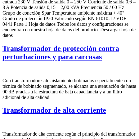
entrada 230 V Tensión de salida 0 – 250 V Corriente de salida 0,6 –
8 A Potencia de salida 0,15 – 2,00 kVA Frecuencia 50 / 60 Hz
Grupo de conexión Spar Temperatura ambiente máxima + 40°
Grado de protección IP20 Fabricado según EN 61010-1 / VDE
0441 Parte 1 Hoja de datos Todos los datos y configuraciones se
encuentran en nuestra hoja de datos del producto. Descargar hoja de
datos
Transformador de protección contra
perturbaciones y para carcasas
Con transformadores de aislamiento bobinados especialmente con
técnica de bobinado segmentado, se alcanza una atenuación de hasta
90 dB gracias a la estructura de baja capacitancia y a un filtro
adicional de alta calidad.
Transformador de alta corriente
Transformador de alta corriente según el principio del transformador