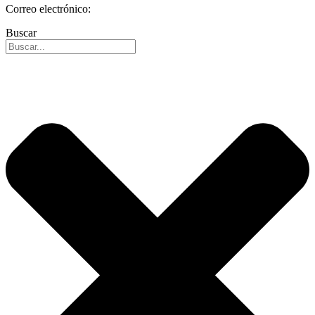
Correo electrónico:
info@reospain.com
Buscar