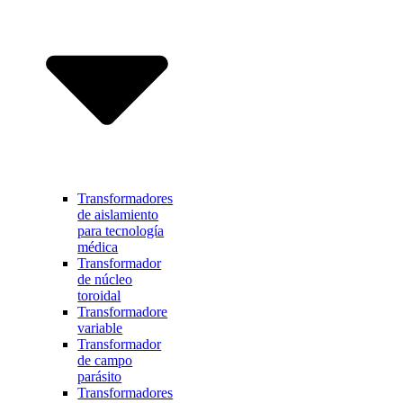
Transformadores
de aislamiento
para tecnología
médica
Transformador
de núcleo
toroidal
Transformadore
variable
Transformador
de campo
parásito
Transformadores