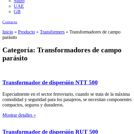
Suizo
UAE
GB
Contacto
Inicio
»
Producto
»
Transformers
»
Transformadores de campo
parásito
Categoría: Transformadores de campo
parásito
Transformador de dispersión NTT 500
Especialmente en el sector ferroviario, cuando se trata de la máxima
comodidad y seguridad para los pasajeros, se necesitan componentes
compactos, seguros y duraderos.
Mostrar detalles »
Transformador de dispersión RUT 500