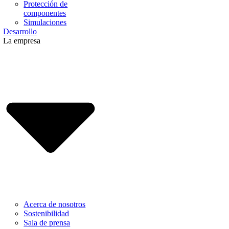
Protección de
componentes
Simulaciones
Desarrollo
La empresa
Acerca de nosotros
Sostenibilidad
Sala de prensa