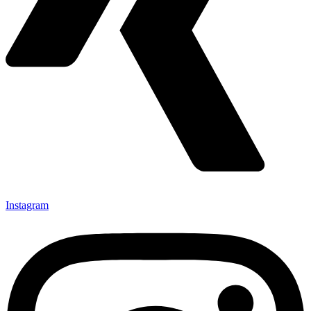
Instagram