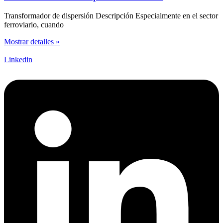
Transformador de dispersión Descripción Especialmente en el sector
ferroviario, cuando
Mostrar detalles »
Linkedin