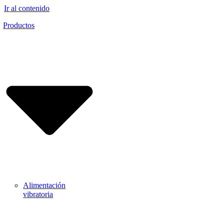
Ir al contenido
Productos
Alimentación
vibratoria