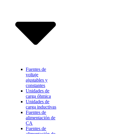
Fuentes de
voltaje
ajustables y
constantes
Unidades de
carga óhmica
Unidades de
carga inductivas
Fuentes de
alimentación de
CA
Fuentes de
alimentación de