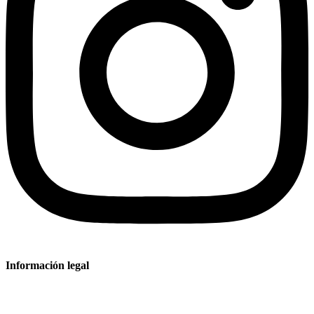
Información legal
Aviso legal
Política de privacidad