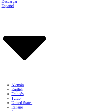
Descargar
Español
Alemán
English
Francés
Turco
United States
Italiano