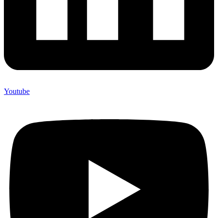
Youtube