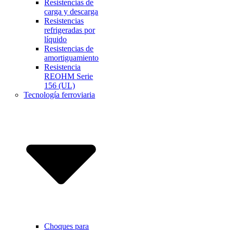
Resistencias de
carga y descarga
Resistencias
refrigeradas por
líquido
Resistencias de
amortiguamiento
Resistencia
REOHM Serie
156 (UL)
Tecnología ferroviaria
Choques para