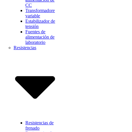
CC
Transformadore
variable
Estabilizador de
tensión
Fuentes de
alimentación de
laboratorio
Resistencias
Resistencias de
frenado