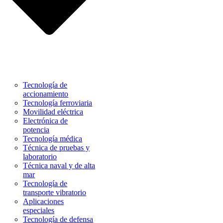
Tecnología de
accionamiento
Tecnología ferroviaria
Movilidad eléctrica
Electrónica de
potencia
Tecnología médica
Técnica de pruebas y
laboratorio
Técnica naval y de alta
mar
Tecnología de
transporte vibratorio
Aplicaciones
especiales
Tecnología de defensa