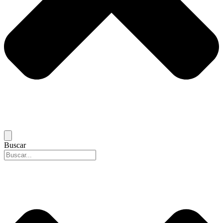
Buscar