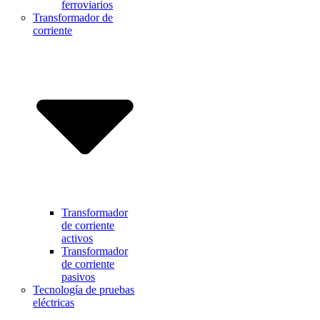
ferroviarios
Transformador de
corriente
Transformador
de corriente
activos
Transformador
de corriente
pasivos
Tecnología de pruebas
eléctricas