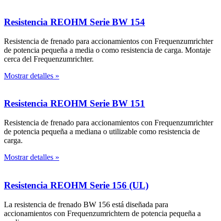
Resistencia REOHM Serie BW 154
Resistencia de frenado para accionamientos con Frequenzumrichter
de potencia pequeña a media o como resistencia de carga. Montaje
cerca del Frequenzumrichter.
Mostrar detalles »
Resistencia REOHM Serie BW 151
Resistencia de frenado para accionamientos con Frequenzumrichter
de potencia pequeña a mediana o utilizable como resistencia de
carga.
Mostrar detalles »
Resistencia REOHM Serie 156 (UL)
La resistencia de frenado BW 156 está diseñada para
accionamientos con Frequenzumrichtern de potencia pequeña a