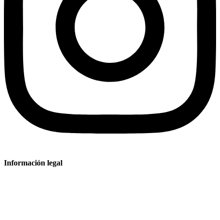
Información legal
Aviso legal
Política de privacidad
Condiciones de venta y entrega