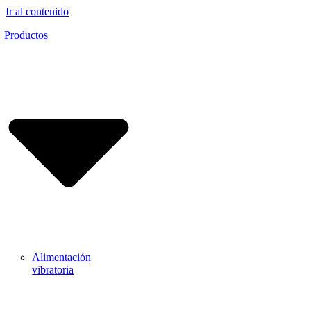
Ir al contenido
Productos
Alimentación
vibratoria