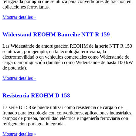
refrigerada por agua que se utiliza para convertidores de tracción en
aplicaciones ferroviarias.
Mostrar detalles »
Widerstand REOHM Baureihe NTT R 159
Las Widerstände de amortiguación REOHM de la serie NTT R 150
se utilizan, por ejemplo, en la tecnología ferroviaria, la
electromovilidad o en vehículos comerciales como Widerstände de
carga o amortiguación (también como Widerstände de hasta 100 kW
de potencia).
Mostrar detalles »
Resistencia REOHM D 158
La serie D 158 se puede utilizar como resistencia de carga o de
frenado para tecnología con convertidores, aplicaciones industriales,
campos de prueba, movilidad eléctrica e ingeniería ferroviaria con
refrigeración por agua integrada.
Mostrar detalles »