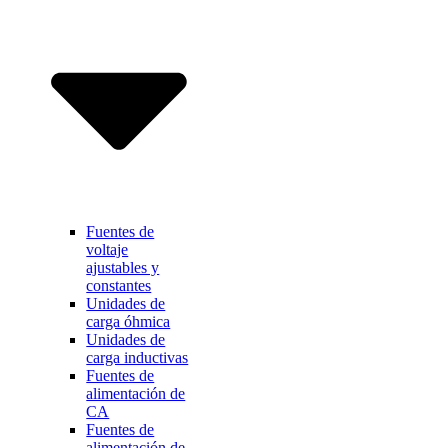
Fuentes de
voltaje
ajustables y
constantes
Unidades de
carga óhmica
Unidades de
carga inductivas
Fuentes de
alimentación de
CA
Fuentes de
alimentación de