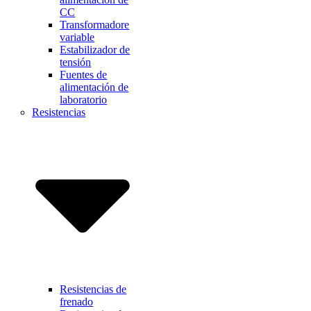
CC
Transformadore
variable
Estabilizador de
tensión
Fuentes de
alimentación de
laboratorio
Resistencias
Resistencias de
frenado