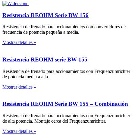
Resistencia REOHM Serie BW 156
Resistencia de frenado para accionamientos con convertidores de
frecuencia de potencia pequeña a media.
Mostrar detalles »
Resistencia REOHM serie BW 155
Resistencia de frenado para accionamientos con Frequenzumrichter
de potencia media a alta.
Mostrar detalles »
Resistencia REOHM Serie BW 155 – Combinación
Resistencia de frenado para accionamientos con Frequenzumrichter
de alta potencia. Montaje cerca del Frequenzumrichter.
Mostrar detalles »