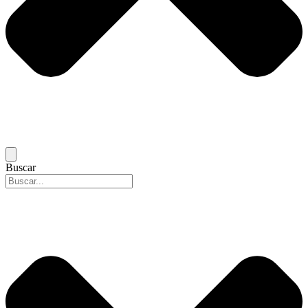
Buscar