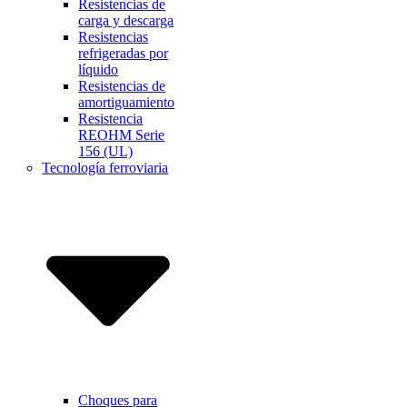
Resistencias de
carga y descarga
Resistencias
refrigeradas por
líquido
Resistencias de
amortiguamiento
Resistencia
REOHM Serie
156 (UL)
Tecnología ferroviaria
Choques para