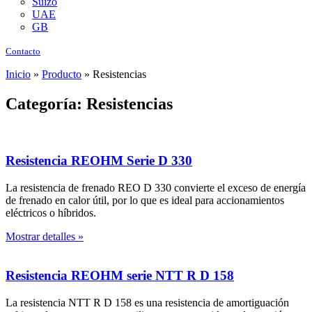
Suizo
UAE
GB
Contacto
Inicio
»
Producto
»
Resistencias
Categoría: Resistencias
Resistencia REOHM Serie D 330
La resistencia de frenado REO D 330 convierte el exceso de energía
de frenado en calor útil, por lo que es ideal para accionamientos
eléctricos o híbridos.
Mostrar detalles »
Resistencia REOHM serie NTT R D 158
La resistencia NTT R D 158 es una resistencia de amortiguación