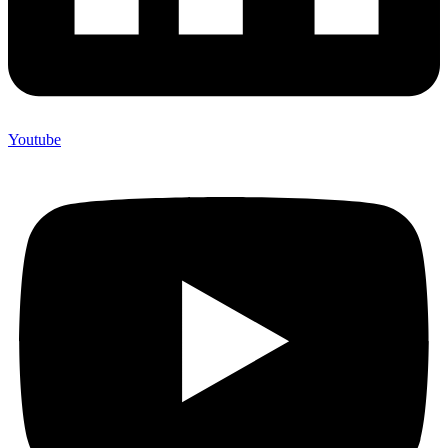
Youtube