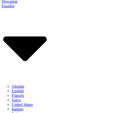
Descargar
Español
Alemán
English
Francés
Turco
United States
Italiano