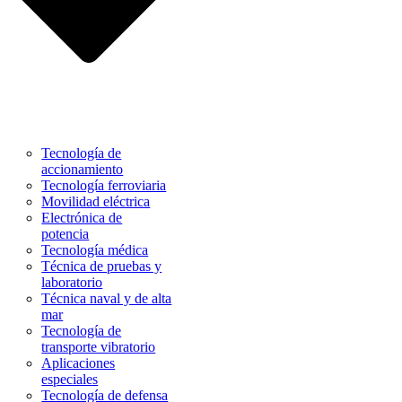
Tecnología de
accionamiento
Tecnología ferroviaria
Movilidad eléctrica
Electrónica de
potencia
Tecnología médica
Técnica de pruebas y
laboratorio
Técnica naval y de alta
mar
Tecnología de
transporte vibratorio
Aplicaciones
especiales
Tecnología de defensa