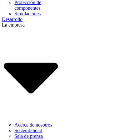
Protección de
componentes
Simulaciones
Desarrollo
La empresa
Acerca de nosotros
Sostenibilidad
Sala de prensa