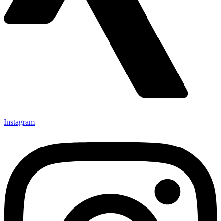
Instagram