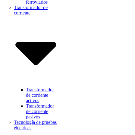
ferroviarios
Transformador de
corriente
Transformador
de corriente
activos
Transformador
de corriente
pasivos
Tecnología de pruebas
eléctricas