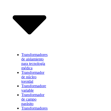
Transformadores
de aislamiento
para tecnología
médica
Transformador
de núcleo
toroidal
Transformadore
variable
Transformador
de campo
parásito
Transformadores