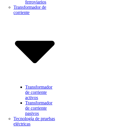
ferroviarios
Transformador de
corriente
Transformador
de corriente
activos
Transformador
de corriente
pasivos
Tecnología de pruebas
eléctricas