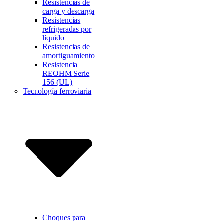
Resistencias de
carga y descarga
Resistencias
refrigeradas por
líquido
Resistencias de
amortiguamiento
Resistencia
REOHM Serie
156 (UL)
Tecnología ferroviaria
Choques para