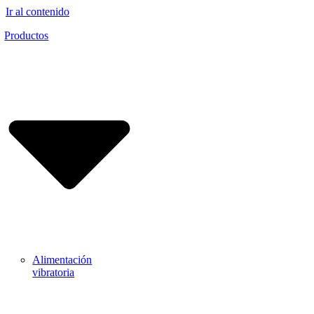
Ir al contenido
Productos
Alimentación
vibratoria