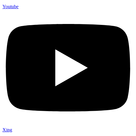
Youtube
Xing