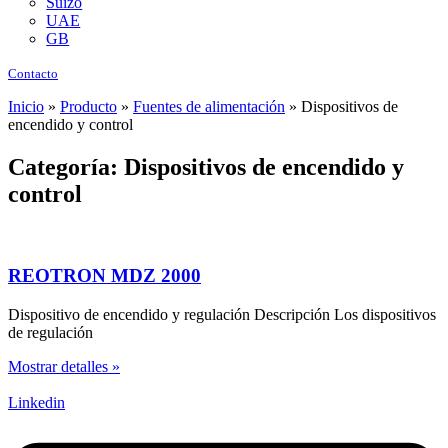
Suizo
UAE
GB
Contacto
Inicio
»
Producto
»
Fuentes de alimentación
»
Dispositivos de
encendido y control
Categoría: Dispositivos de encendido y
control
REOTRON MDZ 2000
Dispositivo de encendido y regulación Descripción Los dispositivos
de regulación
Mostrar detalles »
Linkedin