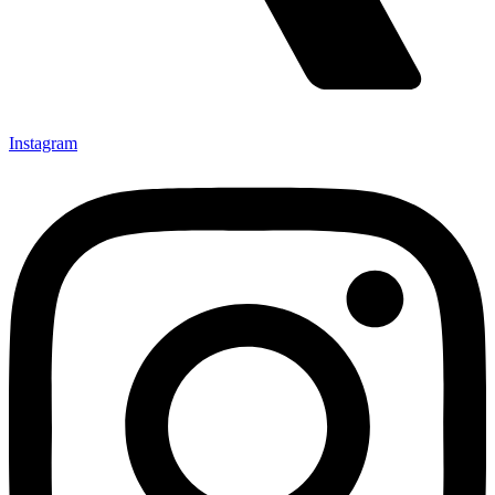
Instagram