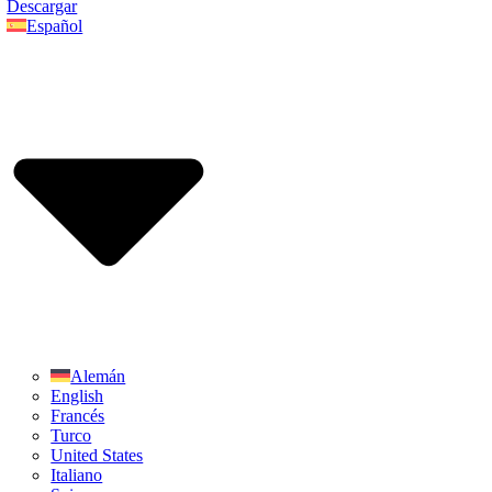
Descargar
Español
Alemán
English
Francés
Turco
United States
Italiano