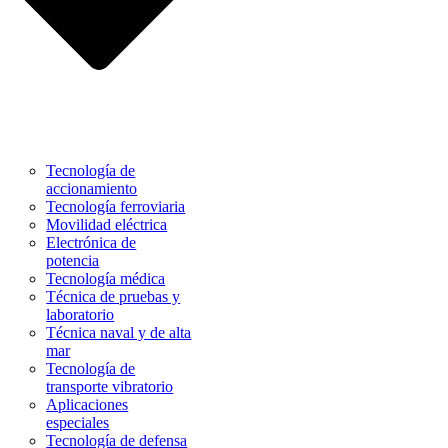
Tecnología de
accionamiento
Tecnología ferroviaria
Movilidad eléctrica
Electrónica de
potencia
Tecnología médica
Técnica de pruebas y
laboratorio
Técnica naval y de alta
mar
Tecnología de
transporte vibratorio
Aplicaciones
especiales
Tecnología de defensa