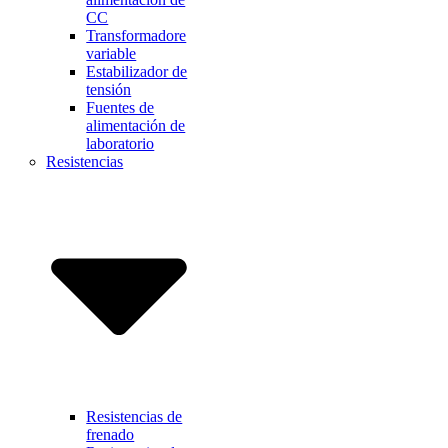
CC
Transformadore
variable
Estabilizador de
tensión
Fuentes de
alimentación de
laboratorio
Resistencias
Resistencias de
frenado