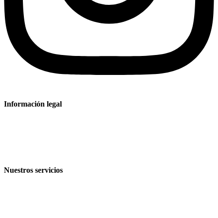
Información legal
Aviso legal
Política de privacidad
Condiciones de venta y entrega
Nuestros servicios
Sectores
Productos