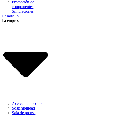
Protección de
componentes
Simulaciones
Desarrollo
La empresa
Acerca de nosotros
Sostenibilidad
Sala de prensa