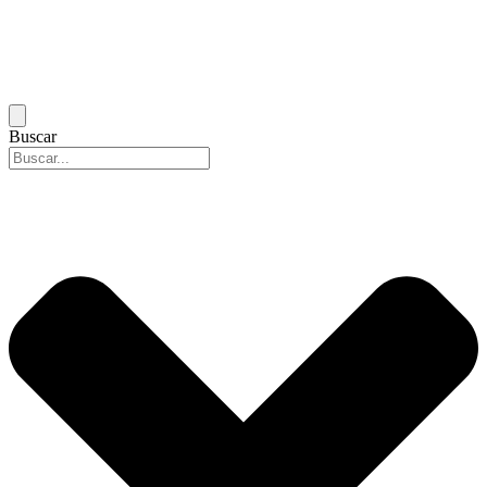
Buscar