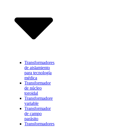
Transformadores
de aislamiento
para tecnología
médica
Transformador
de núcleo
toroidal
Transformadore
variable
Transformador
de campo
parásito
Transformadores