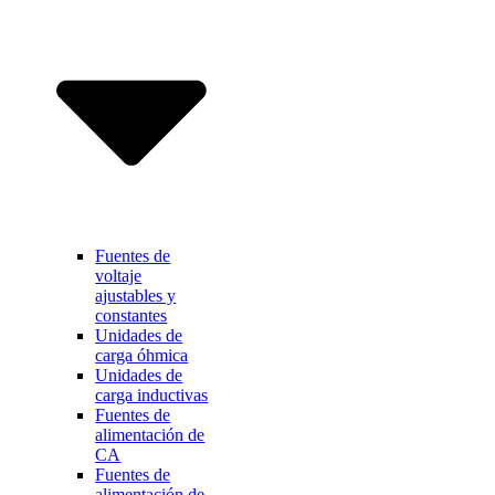
Fuentes de
voltaje
ajustables y
constantes
Unidades de
carga óhmica
Unidades de
carga inductivas
Fuentes de
alimentación de
CA
Fuentes de
alimentación de