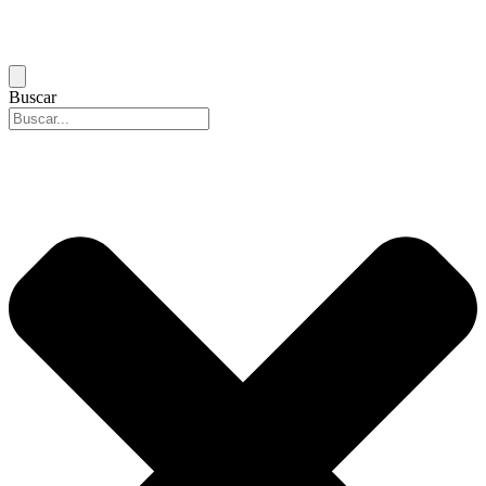
Buscar