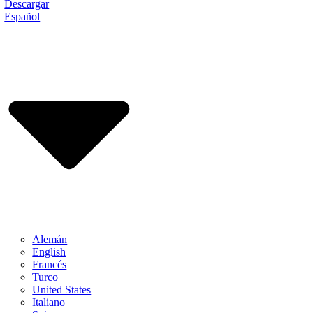
Descargar
Español
Alemán
English
Francés
Turco
United States
Italiano