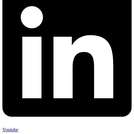
Youtube