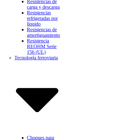
Resistencias de
carga y descarga
Resistencias
refrigeradas por
líquido
Resistencias de
amortiguamiento
Resistencia
REOHM Serie
156 (UL)
Tecnología ferroviaria
Choques para