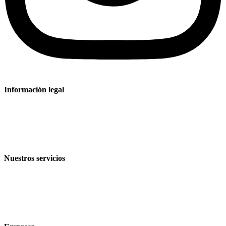
Información legal
Aviso legal
Política de privacidad
Condiciones de venta y entrega
Nuestros servicios
Sectores
Productos
Tecnologías