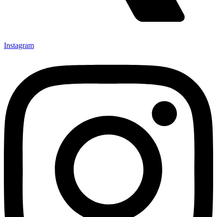
Instagram