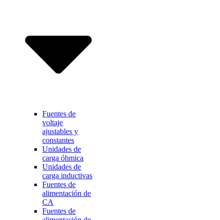
Fuentes de
voltaje
ajustables y
constantes
Unidades de
carga óhmica
Unidades de
carga inductivas
Fuentes de
alimentación de
CA
Fuentes de
alimentación de