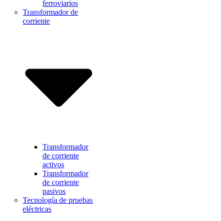
ferroviarios
Transformador de
corriente
Transformador
de corriente
activos
Transformador
de corriente
pasivos
Tecnología de pruebas
eléctricas