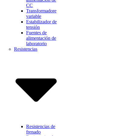
CC
Transformadore
variable
Estabilizador de
tensión
Fuentes de
alimentación de
laboratorio
Resistencias
Resistencias de
frenado