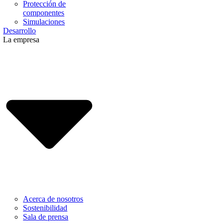
Protección de
componentes
Simulaciones
Desarrollo
La empresa
Acerca de nosotros
Sostenibilidad
Sala de prensa