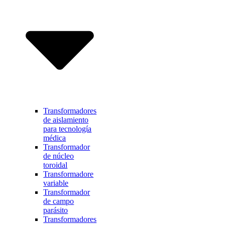
Transformadores
de aislamiento
para tecnología
médica
Transformador
de núcleo
toroidal
Transformadore
variable
Transformador
de campo
parásito
Transformadores