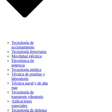
Tecnología de
accionamiento
Tecnología ferroviaria
Movilidad eléctrica
Electrónica de
potencia
Tecnología médica
Técnica de pruebas y
laboratorio
Técnica naval y de alta
mar
Tecnología de
transporte vibratorio
Aplicaciones
especiales
Tecnología de defensa