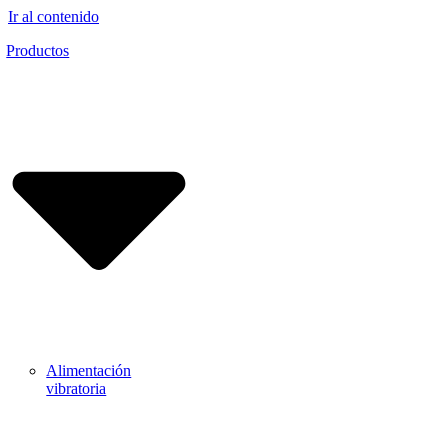
Ir al contenido
Productos
Alimentación
vibratoria